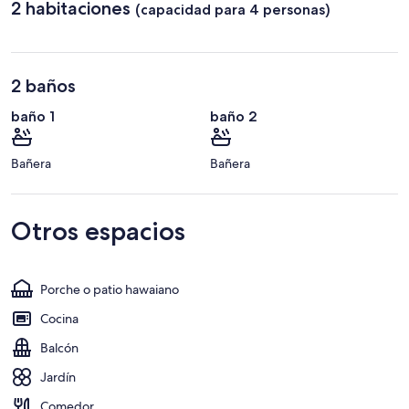
2 habitaciones
(capacidad para 4 personas)
2 baños
baño 1
baño 2
Bañera
Bañera
Otros espacios
Porche o patio hawaiano
Cocina
Balcón
Jardín
Comedor