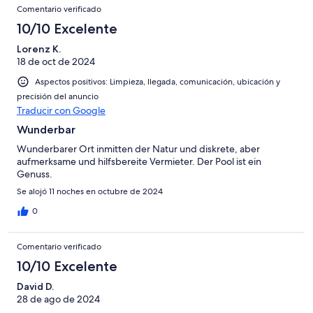
Comentario verificado
10/10 Excelente
Lorenz K.
18 de oct de 2024
Aspectos positivos: Limpieza, llegada, comunicación, ubicación y
precisión del anuncio
Traducir con Google
Wunderbar
Wunderbarer Ort inmitten der Natur und diskrete, aber
aufmerksame und hilfsbereite Vermieter. Der Pool ist ein
Genuss.
Se alojó 11 noches en octubre de 2024
0
Comentario verificado
10/10 Excelente
David D.
28 de ago de 2024