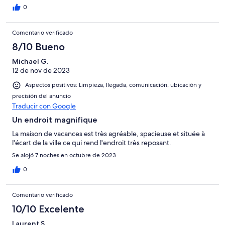
0
Comentario verificado
8/10 Bueno
Michael G.
12 de nov de 2023
Aspectos positivos: Limpieza, llegada, comunicación, ubicación y
precisión del anuncio
Traducir con Google
Un endroit magnifique
La maison de vacances est très agréable, spacieuse et située à
l'écart de la ville ce qui rend l'endroit très reposant.
Se alojó 7 noches en octubre de 2023
0
Comentario verificado
10/10 Excelente
Laurent S.