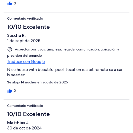
0
Comentario verificado
10/10 Excelente
Sascha R.
1 de sept de 2025
Aspectos positivos: Limpieza, llegada, comunicación, ubicación y
precisión del anuncio
Traducir con Google
Nice house with beautiful pool. Location is a bit remote so a car
is needed.
Se alojó 14 noches en agosto de 2025
0
Comentario verificado
10/10 Excelente
Matthias J.
30 de oct de 2024