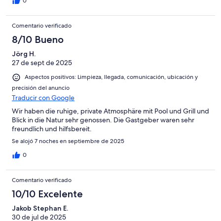
0
Comentario verificado
8/10 Bueno
Jörg H.
27 de sept de 2025
Aspectos positivos: Limpieza, llegada, comunicación, ubicación y
precisión del anuncio
Traducir con Google
Wir haben die ruhige, private Atmosphäre mit Pool und Grill und
Blick in die Natur sehr genossen. Die Gastgeber waren sehr
freundlich und hilfsbereit.
Se alojó 7 noches en septiembre de 2025
0
Comentario verificado
10/10 Excelente
Jakob Stephan E.
30 de jul de 2025