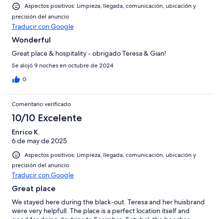
Aspectos positivos: Limpieza, llegada, comunicación, ubicación y
precisión del anuncio
Traducir con Google
Wonderful
Great place & hospitality - obrigado Teresa & Gian!
Se alojó 9 noches en octubre de 2024
0
Comentario verificado
10/10 Excelente
Enrico K.
6 de may de 2025
Aspectos positivos: Limpieza, llegada, comunicación, ubicación y
precisión del anuncio
Traducir con Google
Great place
We stayed here during the black-out. Teresa and her huisbrand
were very helpfull. The place is a perfect location itself and