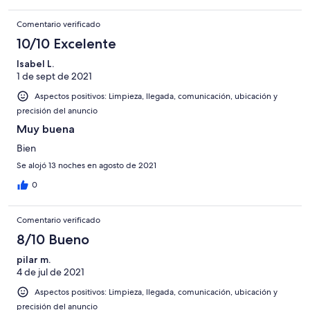
Comentario verificado
10/10 Excelente
Isabel L.
1 de sept de 2021
Aspectos positivos: Limpieza, llegada, comunicación, ubicación y
precisión del anuncio
Muy buena
Bien
Se alojó 13 noches en agosto de 2021
0
Comentario verificado
8/10 Bueno
pilar m.
4 de jul de 2021
Aspectos positivos: Limpieza, llegada, comunicación, ubicación y
precisión del anuncio