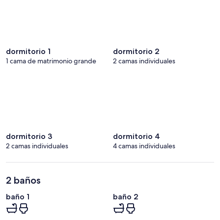
dormitorio 1
dormitorio 2
1 cama de matrimonio grande
2 camas individuales
dormitorio 3
dormitorio 4
2 camas individuales
4 camas individuales
2 baños
baño 1
baño 2