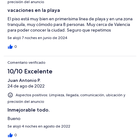
precisión del anuncio
vacaciones en la playa
El piso está muy bien en primerísima línea de playa y en una zona
tranquila, muy cómodo para 8 personas. Muy cerca de Valencia
para poder conocer la ciudad. Seguro que repetimos
Se alojó 7 noches en junio de 2024
0
Comentario verificado
10/10 Excelente
Juan Antonio P.
24 de ago de 2022
Aspectos positivos: Limpieza, llegada, comunicación, ubicación y
precisión del anuncio
Inmejorable todo.
Bueno
Se alojó 4 noches en agosto de 2022
0