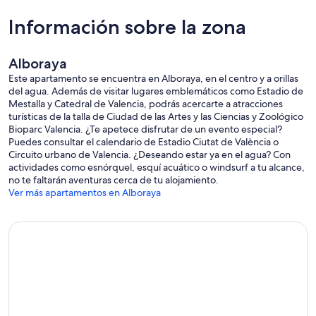
Información sobre la zona
Alboraya
Este apartamento se encuentra en Alboraya, en el centro y a orillas
del agua. Además de visitar lugares emblemáticos como Estadio de
Mestalla y Catedral de Valencia, podrás acercarte a atracciones
turísticas de la talla de Ciudad de las Artes y las Ciencias y Zoológico
Bioparc Valencia. ¿Te apetece disfrutar de un evento especial?
Puedes consultar el calendario de Estadio Ciutat de València o
Circuito urbano de Valencia. ¿Deseando estar ya en el agua? Con
actividades como esnórquel, esquí acuático o windsurf a tu alcance,
no te faltarán aventuras cerca de tu alojamiento.
Ver más apartamentos en Alboraya