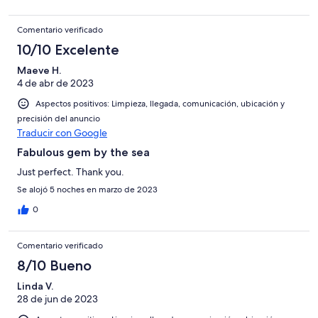
Comentario verificado
10/10 Excelente
Maeve H.
4 de abr de 2023
Aspectos positivos: Limpieza, llegada, comunicación, ubicación y
precisión del anuncio
Traducir con Google
Fabulous gem by the sea
Just perfect. Thank you.
Se alojó 5 noches en marzo de 2023
0
Comentario verificado
8/10 Bueno
Linda V.
28 de jun de 2023