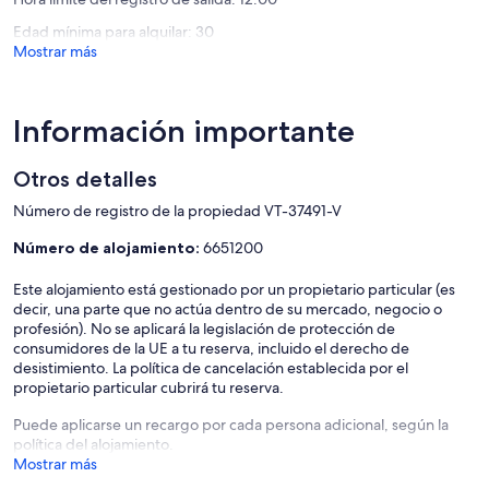
Edad mínima para alquilar: 30
Mostrar más
Información importante
Otros detalles
Número de registro de la propiedad VT-37491-V
Número de alojamiento:
6651200
Este alojamiento está gestionado por un propietario particular (es
decir, una parte que no actúa dentro de su mercado, negocio o
profesión). No se aplicará la legislación de protección de
consumidores de la UE a tu reserva, incluido el derecho de
desistimiento. La política de cancelación establecida por el
propietario particular cubrirá tu reserva.
Puede aplicarse un recargo por cada persona adicional, según la
política del alojamiento.
Mostrar más