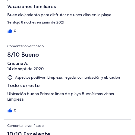
Vacaciones familiares
Buen alojamiento para disfrutar de unos.dias en la playa
Se alojó 8 noches en junio de 2021
0
Comentario verificado
8/10 Bueno
Cristina A.
14 de sept de 2020
Aspectos positivos: Limpieza, llegada, comunicación y ubicación
Todo correcto
Ubicación buena Primera línea de playa Buenísimas vistas
Limpieza
0
Comentario verificado
10/10 Excelente