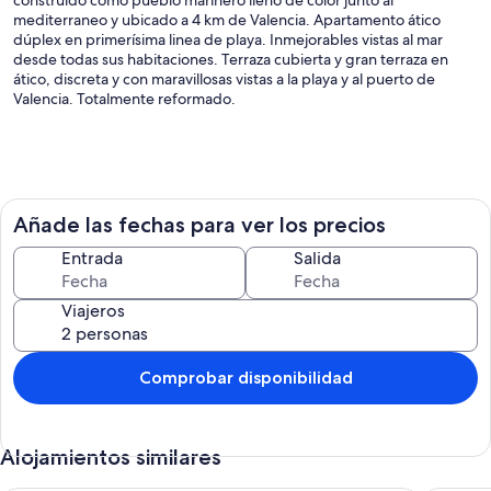
mediterraneo y ubicado a 4 km de Valencia. Apartamento ático
dúplex en primerísima linea de playa. Inmejorables vistas al mar
desde todas sus habitaciones. Terraza cubierta y gran terraza en
ático, discreta y con maravillosas vistas a la playa y al puerto de
Valencia. Totalmente reformado.
Añade las fechas para ver los precios
Entrada
Salida
Viajeros
Comprobar disponibilidad
Alojamientos similares