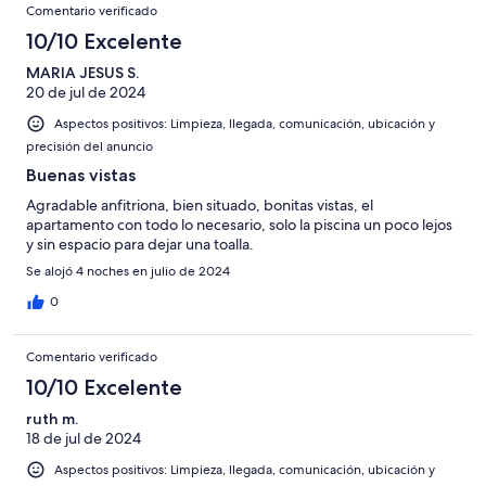
Comentario verificado
10/10 Excelente
MARIA JESUS S.
20 de jul de 2024
Aspectos positivos: Limpieza, llegada, comunicación, ubicación y
precisión del anuncio
Buenas vistas
Agradable anfitriona, bien situado, bonitas vistas, el
apartamento con todo lo necesario, solo la piscina un poco lejos
y sin espacio para dejar una toalla.
Se alojó 4 noches en julio de 2024
0
Comentario verificado
10/10 Excelente
ruth m.
18 de jul de 2024
Aspectos positivos: Limpieza, llegada, comunicación, ubicación y