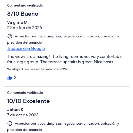
Comentario verificado
8/10 Bueno
Virginia M.
22 de feb de 2026
Aspectos positivos: Limpieza, llegada, comunicación, ubicación y
precisión del anuncio
Traducir con Google
The views are amazing! The living room is not very comfortable
for a large group. The terrace upstairs is great. Nice hosts.
Se alojó 3 noches en febrero de 2026
0
Comentario verificado
10/10 Excelente
Johan K.
7 de oct de 2023
Aspectos positivos: Limpieza, llegada, comunicación, ubicación y
precisión del anuncio