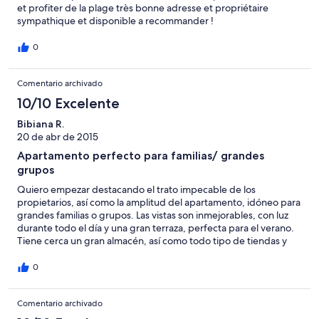
et profiter de la plage très bonne adresse et propriétaire
sympathique et disponible a recommander !
0
Comentario archivado
10/10 Excelente
Bibiana R.
20 de abr de 2015
Apartamento perfecto para familias/ grandes
grupos
Quiero empezar destacando el trato impecable de los
propietarios, así como la amplitud del apartamento, idóneo para
grandes familias o grupos. Las vistas son inmejorables, con luz
durante todo el día y una gran terraza, perfecta para el verano.
Tiene cerca un gran almacén, así como todo tipo de tiendas y
restaurantes.
0
Comentario archivado