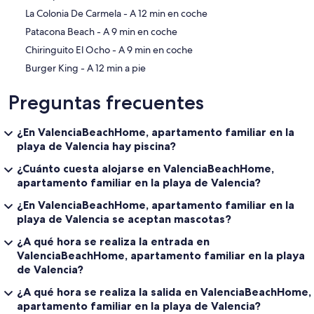
‪La Colonia De Carmela - ‬A 12 min en coche
‪Patacona Beach - ‬A 9 min en coche
‪Chiringuito El Ocho - ‬A 9 min en coche
‪Burger King - ‬A 12 min a pie
Preguntas frecuentes
¿En ValenciaBeachHome, apartamento familiar en la
playa de Valencia hay piscina?
¿Cuánto cuesta alojarse en ValenciaBeachHome,
apartamento familiar en la playa de Valencia?
¿En ValenciaBeachHome, apartamento familiar en la
playa de Valencia se aceptan mascotas?
¿A qué hora se realiza la entrada en
ValenciaBeachHome, apartamento familiar en la playa
de Valencia?
¿A qué hora se realiza la salida en ValenciaBeachHome,
apartamento familiar en la playa de Valencia?