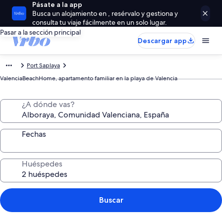
Pásate a la app
Busca un alojamiento en , resérvalo y gestiona y
consulta tu viaje fácilmente en un solo lugar.
Pasar a la sección principal
Descargar app
Port Saplaya
ValenciaBeachHome, apartamento familiar en la playa de Valencia
¿A dónde vas?
Fechas
Huéspedes
Buscar