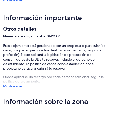
Información importante
Otros detalles
Número de alojamiento:
8142504
Este alojamiento está gestionado por un propietario particular (es
decir, una parte que no actúa dentro de su mercado, negocio o
profesión). No se aplicará la legislación de protección de
consumidores de la UE a tu reserva, incluido el derecho de
desistimiento. La política de cancelación establecida por el
propietario particular cubrirá tu reserva.
Puede aplicarse un recargo por cada persona adicional, según la
política del alojamiento.
Mostrar más
Información sobre la zona