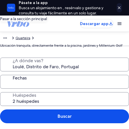
Pásate a la app
Busca un alojamiento en , resérvalo y gestiona y
consulta tu viaje fácilmente en un solo lugar.
Pasar a la sección principal
Descargar app
Quarteira
Ubicación tranquila, directamente frente a la piscina, jardines y Millenium Golf
¿A dónde vas?
Fechas
Huéspedes
Buscar