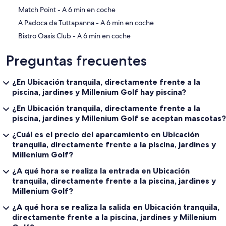
‪Match Point - ‬A 6 min en coche
‪A Padoca da Tuttapanna - ‬A 6 min en coche
‪Bistro Oasis Club - ‬A 6 min en coche
Preguntas frecuentes
¿En Ubicación tranquila, directamente frente a la
piscina, jardines y Millenium Golf hay piscina?
¿En Ubicación tranquila, directamente frente a la
piscina, jardines y Millenium Golf se aceptan mascotas?
¿Cuál es el precio del aparcamiento en Ubicación
tranquila, directamente frente a la piscina, jardines y
Millenium Golf?
¿A qué hora se realiza la entrada en Ubicación
tranquila, directamente frente a la piscina, jardines y
Millenium Golf?
¿A qué hora se realiza la salida en Ubicación tranquila,
directamente frente a la piscina, jardines y Millenium