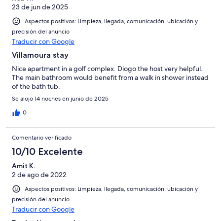
23 de jun de 2025
Aspectos positivos: Limpieza, llegada, comunicación, ubicación y
precisión del anuncio
Traducir con Google
Villamoura stay
Nice apartment in a golf complex. Diogo the host very helpful.
The main bathroom would benefit from a walk in shower instead
of the bath tub.
Se alojó 14 noches en junio de 2025
0
Comentario verificado
10/10 Excelente
Amit K.
2 de ago de 2022
Aspectos positivos: Limpieza, llegada, comunicación, ubicación y
precisión del anuncio
Traducir con Google