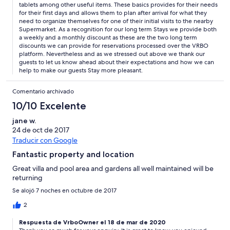
tablets among other useful items. These basics provides for their needs
for their first days and allows them to plan after arrival for what they
need to organize themselves for one of their initial visits to the nearby
Supermarket. As a recognition for our long term Stays we provide both
a weekly and a monthly discount as these are the two long term
discounts we can provide for reservations processed over the VRBO
platform. Nevertheless and as we stressed out above we thank our
guests to let us know ahead about their expectations and how we can
help to make our guests Stay more pleasant.
Comentario archivado
10/10 Excelente
jane w.
24 de oct de 2017
Traducir con Google
Fantastic property and location
Great villa and pool area and gardens all well maintained will be
returning
Se alojó 7 noches en octubre de 2017
2
Respuesta de VrboOwner el 18 de mar de 2020