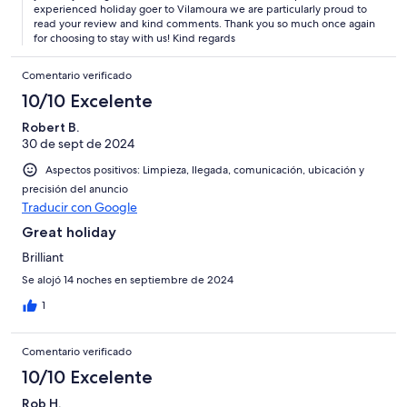
experienced holiday goer to Vilamoura we are particularly proud to
read your review and kind comments. Thank you so much once again
for choosing to stay with us! Kind regards
Comentario verificado
10/10 Excelente
Robert B.
30 de sept de 2024
Aspectos positivos: Limpieza, llegada, comunicación, ubicación y
precisión del anuncio
Traducir con Google
Great holiday
Brilliant
Se alojó 14 noches en septiembre de 2024
1
Comentario verificado
10/10 Excelente
Rob H.