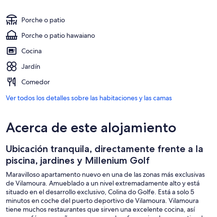
Porche o patio
Porche o patio hawaiano
Cocina
Jardín
Comedor
Ver todos los detalles sobre las habitaciones y las camas
Acerca de este alojamiento
Ubicación tranquila, directamente frente a la
piscina, jardines y Millenium Golf
Maravilloso apartamento nuevo en una de las zonas más exclusivas
de Vilamoura. Amueblado a un nivel extremadamente alto y está
situado en el desarrollo exclusivo, Colina do Golfe. Está a solo 5
minutos en coche del puerto deportivo de Vilamoura. Vilamoura
tiene muchos restaurantes que sirven una excelente cocina, así