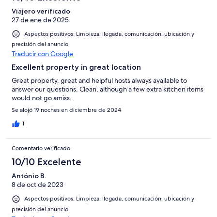
Viajero verificado
27 de ene de 2025
Aspectos positivos: Limpieza, llegada, comunicación, ubicación y
precisión del anuncio
Traducir con Google
Excellent property in great location
Great property, great and helpful hosts always available to
answer our questions. Clean, although a few extra kitchen items
would not go amiss.
Se alojó 19 noches en diciembre de 2024
1
Comentario verificado
10/10 Excelente
António B.
8 de oct de 2023
Aspectos positivos: Limpieza, llegada, comunicación, ubicación y
precisión del anuncio