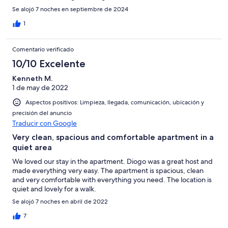
Se alojó 7 noches en septiembre de 2024
1
Comentario verificado
10/10 Excelente
Kenneth M.
1 de may de 2022
Aspectos positivos: Limpieza, llegada, comunicación, ubicación y
precisión del anuncio
Traducir con Google
Very clean, spacious and comfortable apartment in a
quiet area
We loved our stay in the apartment. Diogo was a great host and
made everything very easy. The apartment is spacious, clean
and very comfortable with everything you need. The location is
quiet and lovely for a walk.
Se alojó 7 noches en abril de 2022
7