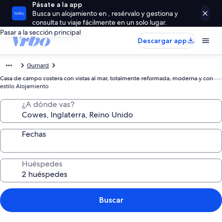
Pásate a la app
Busca un alojamiento en , resérvalo y gestiona y
consulta tu viaje fácilmente en un solo lugar.
Pasar a la sección principal
Descargar app
Gurnard
Casa de campo costera con vistas al mar, totalmente reformada, moderna y con
estilo Alojamiento
¿A dónde vas?
Fechas
Huéspedes
Buscar