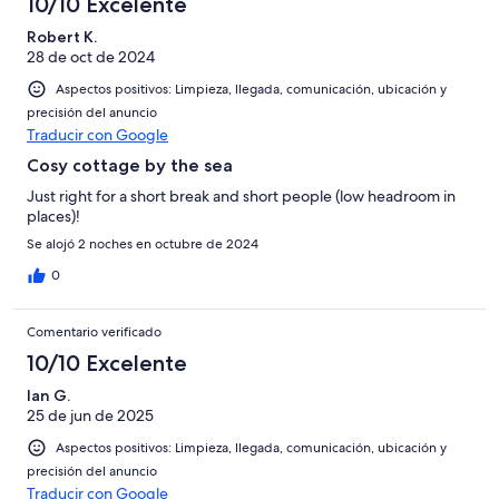
10/10 Excelente
Robert K.
28 de oct de 2024
Aspectos positivos: Limpieza, llegada, comunicación, ubicación y
precisión del anuncio
Traducir con Google
Cosy cottage by the sea
Just right for a short break and short people (low headroom in
places)!
Se alojó 2 noches en octubre de 2024
0
Comentario verificado
10/10 Excelente
Ian G.
25 de jun de 2025
Aspectos positivos: Limpieza, llegada, comunicación, ubicación y
precisión del anuncio
Traducir con Google