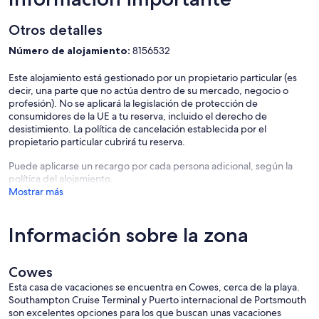
Otros detalles
Número de alojamiento:
8156532
Este alojamiento está gestionado por un propietario particular (es
decir, una parte que no actúa dentro de su mercado, negocio o
profesión). No se aplicará la legislación de protección de
consumidores de la UE a tu reserva, incluido el derecho de
desistimiento. La política de cancelación establecida por el
propietario particular cubrirá tu reserva.
Puede aplicarse un recargo por cada persona adicional, según la
política del alojamiento.
Mostrar más
Información sobre la zona
Cowes
Esta casa de vacaciones se encuentra en Cowes, cerca de la playa.
Southampton Cruise Terminal y Puerto internacional de Portsmouth
son excelentes opciones para los que buscan unas vacaciones