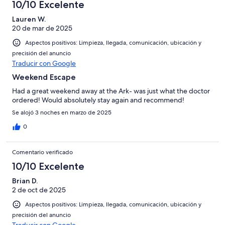
10/10 Excelente
Lauren W.
20 de mar de 2025
Aspectos positivos: Limpieza, llegada, comunicación, ubicación y
precisión del anuncio
Traducir con Google
Weekend Escape
Had a great weekend away at the Ark- was just what the doctor
ordered! Would absolutely stay again and recommend!
Se alojó 3 noches en marzo de 2025
0
Comentario verificado
10/10 Excelente
Brian D.
2 de oct de 2025
Aspectos positivos: Limpieza, llegada, comunicación, ubicación y
precisión del anuncio