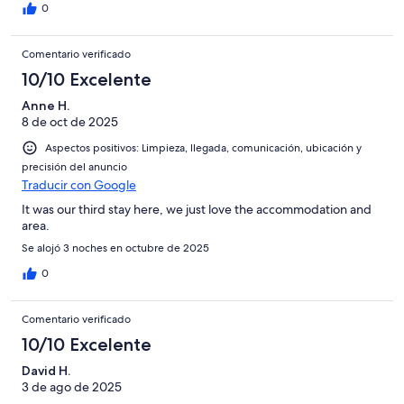
0
Comentario verificado
10/10 Excelente
Anne H.
8 de oct de 2025
Aspectos positivos: Limpieza, llegada, comunicación, ubicación y
precisión del anuncio
Traducir con Google
It was our third stay here, we just love the accommodation and
area.
Se alojó 3 noches en octubre de 2025
0
Comentario verificado
10/10 Excelente
David H.
3 de ago de 2025