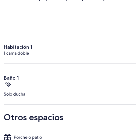
Habitación 1
1 cama doble
Baño 1
Solo ducha
Otros espacios
Porche o patio