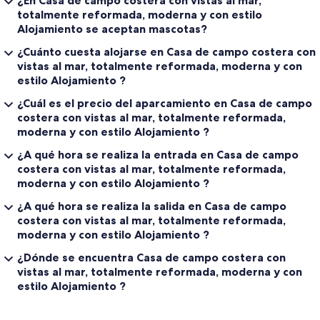
totalmente reformada, moderna y con estilo
Alojamiento se aceptan mascotas?
¿Cuánto cuesta alojarse en Casa de campo costera con
vistas al mar, totalmente reformada, moderna y con
estilo Alojamiento ?
¿Cuál es el precio del aparcamiento en Casa de campo
costera con vistas al mar, totalmente reformada,
moderna y con estilo Alojamiento ?
¿A qué hora se realiza la entrada en Casa de campo
costera con vistas al mar, totalmente reformada,
moderna y con estilo Alojamiento ?
¿A qué hora se realiza la salida en Casa de campo
costera con vistas al mar, totalmente reformada,
moderna y con estilo Alojamiento ?
¿Dónde se encuentra Casa de campo costera con
vistas al mar, totalmente reformada, moderna y con
estilo Alojamiento ?
Comentarios