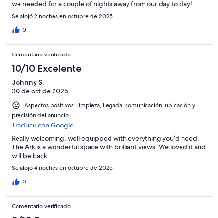
we needed for a couple of nights away from our day to day!
Se alojó 2 noches en octubre de 2025
0
Comentario verificado
10/10 Excelente
Johnny S.
30 de oct de 2025
Aspectos positivos: Limpieza, llegada, comunicación, ubicación y
precisión del anuncio
Traducir con Google
Really welcoming, well equipped with everything you’d need.
The Ark is a wonderful space with brilliant views. We loved it and
will be back.
Se alojó 4 noches en octubre de 2025
0
Comentario verificado