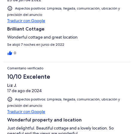
Aspectos positivos: Limpieza, llegada, comunicación, ubicación y
precisión del anuncio
Traducir con Google
Brilliant Cottage
Wonderful cottage and great location
Se alojó 7 noches en junio de 2022
0
Comentario verificado
10/10 Excelente
Liz J.
17 de ago de 2024
Aspectos positivos: Limpieza, llegada, comunicación, ubicación y
precisión del anuncio
Traducir con Google
Wonderful property and location
Just delightful. Beautiful cottage and a lovely location. So
peaceful and the views are wonderful.