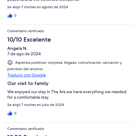
Se alojó 7 noches en agosto de 2024
0
Comentario verificado
10/10 Excelente
Angela N.
7 de ago de 2024
Aspectos positivos: Limpieza, llegada, comunicación, ubicación y
precisión del anuncio
Traducir con Google
Our visit to family
We enjoyed our stay in The Ark,we have everything we needed
for a comfortable stay.
Se alojó 7 noches en julio de 2024
0
Comentario verificado