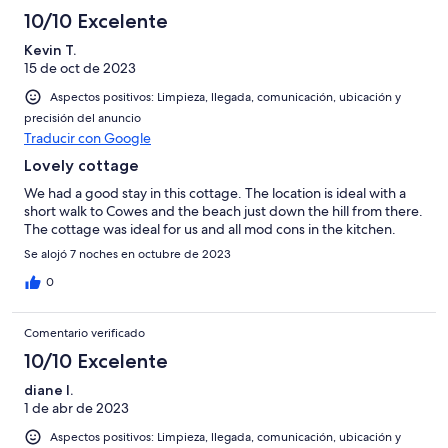
10/10 Excelente
Kevin T.
15 de oct de 2023
Aspectos positivos: Limpieza, llegada, comunicación, ubicación y
precisión del anuncio
Traducir con Google
Lovely cottage
We had a good stay in this cottage. The location is ideal with a
short walk to Cowes and the beach just down the hill from there.
The cottage was ideal for us and all mod cons in the kitchen.
Se alojó 7 noches en octubre de 2023
0
Comentario verificado
10/10 Excelente
diane l.
1 de abr de 2023
Aspectos positivos: Limpieza, llegada, comunicación, ubicación y