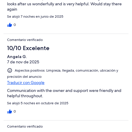
looks after us wonderfully and is very helpful. Would stay there
again
Se alojó 7 noches en junio de 2025
0
Comentario verificado
10/10 Excelente
Angela G.
7 de nov de 2025
Aspectos positivos: Limpieza, llegada, comunicación, ubicación y
precisión del anuncio
Traducir con Google
Communication with the owner and support were friendly and
helpful throughout.
Se alojó 5 noches en octubre de 2025
0
Comentario verificado