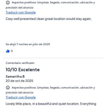
Aspectos positivos: Limpieza, llegada, comunicación, ubicación y
precisión del anuncio
Traducir con Google
Cosy well presented clean great location would stay again,
Se alojó 7 noches en julio de 2025
0
Comentario verificado
10/10 Excelente
Samantha B.
20 de oct de 2025
Aspectos positivos: Limpieza, llegada, comunicación, ubicación y
precisión del anuncio
Traducir con Google
Lovely little place, in a beautiful and quiet location. Everything