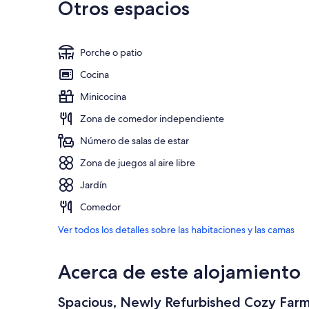
Otros espacios
Porche o patio
Cocina
Minicocina
Zona de comedor independiente
Número de salas de estar
Zona de juegos al aire libre
Jardín
Comedor
Ver todos los detalles sobre las habitaciones y las camas
Acerca de este alojamiento
Spacious, Newly Refurbished Cozy Far