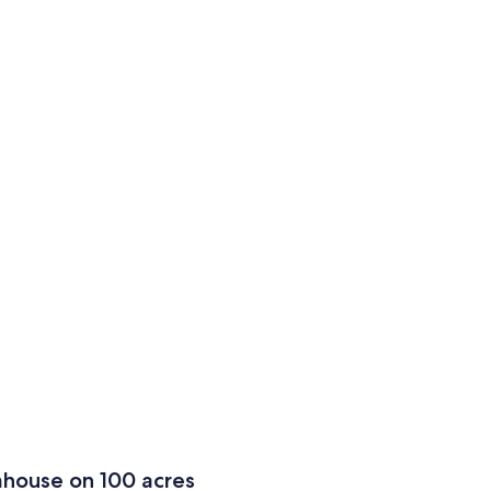
mhouse on 100 acres