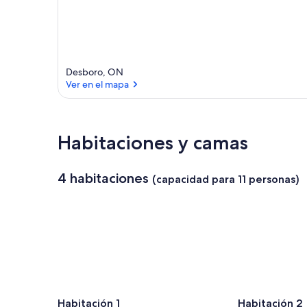
Desboro, ON
Ver en el mapa
Ver en el mapa
Habitaciones y camas
4 habitaciones
(capacidad para 11 personas)
Habitación 1
Habitación 2