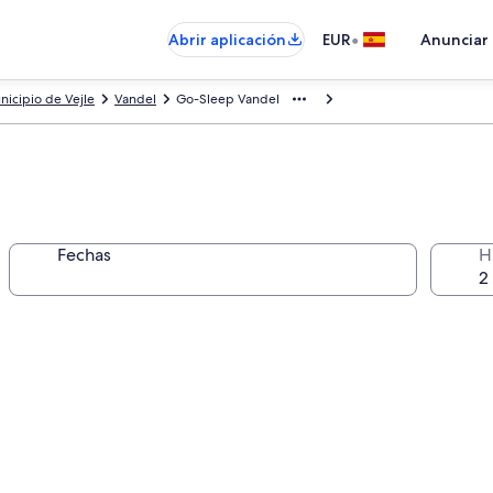
•
Abrir aplicación
EUR
Anunciar
nicipio de Vejle
Vandel
Go-Sleep Vandel
Fechas
H