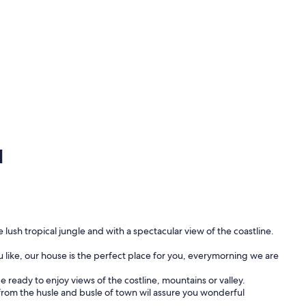
d
 lush tropical jungle and with a spectacular view of the coastline.
ou like, our house is the perfect place for you, everymorning we are
 ready to enjoy views of the costline, mountains or valley.
from the husle and busle of town wil assure you wonderful