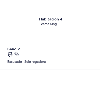
Habitación 4
1 cama King
Baño 2
Excusado · Solo regadera