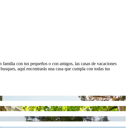
 en familia con tus pequeños o con amigos, las casas de vacaciones
 busques, aquí encontrarás una casa que cumpla con todas tus