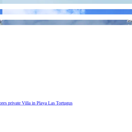
es private Villa in Playa Las Tortugus