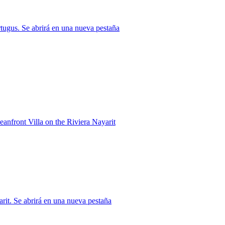
tugus. Se abrirá en una nueva pestaña
anfront Villa on the Riviera Nayarit
rit. Se abrirá en una nueva pestaña