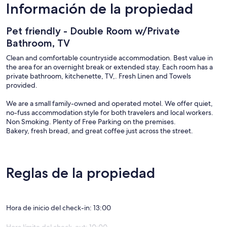
Información de la propiedad
Pet friendly - Double Room w/Private
Bathroom, TV
Clean and comfortable countryside accommodation. Best value in
the area for an overnight break or extended stay. Each room has a
private bathroom, kitchenette, TV,. Fresh Linen and Towels
provided.
We are a small family-owned and operated motel. We offer quiet,
no-fuss accommodation style for both travelers and local workers.
Non Smoking. Plenty of Free Parking on the premises.
Bakery, fresh bread, and great coffee just across the street.
Reglas de la propiedad
Hora de inicio del check-in: 13:00