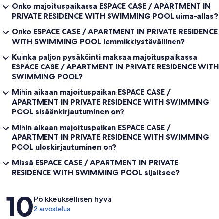
Onko majoituspaikassa ESPACE CASE / APARTMENT IN
PRIVATE RESIDENCE WITH SWIMMING POOL uima-allas?
Onko ESPACE CASE / APARTMENT IN PRIVATE RESIDENCE
WITH SWIMMING POOL lemmikkiystävällinen?
Kuinka paljon pysäköinti maksaa majoituspaikassa
ESPACE CASE / APARTMENT IN PRIVATE RESIDENCE WITH
SWIMMING POOL?
Mihin aikaan majoituspaikan ESPACE CASE /
APARTMENT IN PRIVATE RESIDENCE WITH SWIMMING
POOL sisäänkirjautuminen on?
Mihin aikaan majoituspaikan ESPACE CASE /
APARTMENT IN PRIVATE RESIDENCE WITH SWIMMING
POOL uloskirjautuminen on?
Missä ESPACE CASE / APARTMENT IN PRIVATE
RESIDENCE WITH SWIMMING POOL sijaitsee?
Arvostelut
10
Poikkeuksellisen hyvä
2 arvostelua