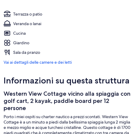
Terrazza o patio
Veranda o lanai
Cucina
Giardino
Sala da pranzo
Vai ai dettagli delle camere e dei letti
Informazioni su questa struttura
Western View Cottage vicino alla spiaggia con
golf cart, 2 kayak, paddle board per 12
persone
Porto i miei ospiti su charter nautico a prezzi scontati. Western View
Cottage è a un minuto a piedi dalla bellissima spiaggia lunga 2 miglia
e mezzo miglio e acque turchesi cristalline. Questo cottage è di 1700
piedi quadrati che è completamente climatizzato con tre camere da