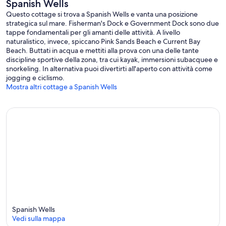
Spanish Wells
Questo cottage si trova a Spanish Wells e vanta una posizione
strategica sul mare. Fisherman's Dock e Government Dock sono due
tappe fondamentali per gli amanti delle attività. A livello
naturalistico, invece, spiccano Pink Sands Beach e Current Bay
Beach. Buttati in acqua e mettiti alla prova con una delle tante
discipline sportive della zona, tra cui kayak, immersioni subacquee e
snorkeling. In alternativa puoi divertirti all'aperto con attività come
jogging e ciclismo.
Mostra altri cottage a Spanish Wells
Spanish Wells
Vedi sulla mappa