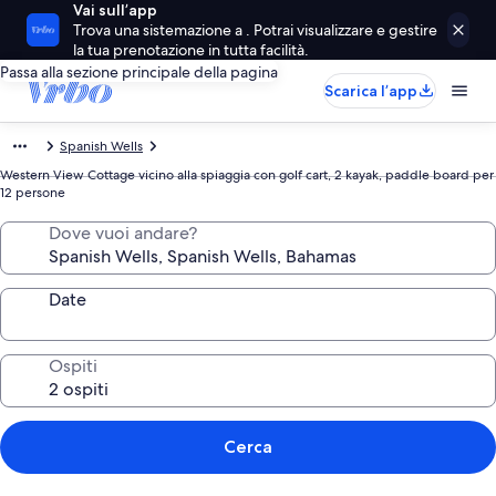
Vai sull’app
Trova una sistemazione a . Potrai visualizzare e gestire
la tua prenotazione in tutta facilità.
Passa alla sezione principale della pagina
Scarica l’app
Spanish Wells
Western View Cottage vicino alla spiaggia con golf cart, 2 kayak, paddle board per
12 persone
Dove vuoi andare?
Date
Ospiti
Cerca