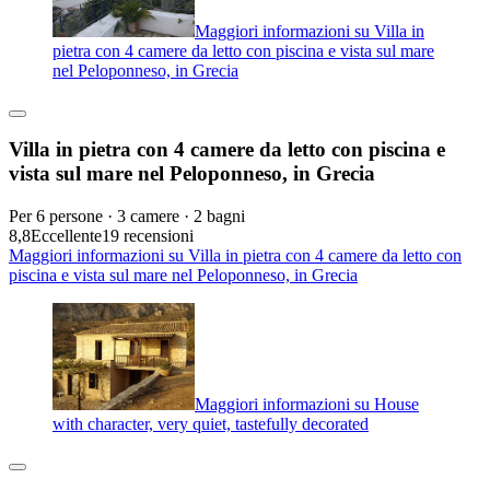
Maggiori informazioni su Villa in
pietra con 4 camere da letto con piscina e vista sul mare
nel Peloponneso, in Grecia
Villa in pietra con 4 camere da letto con piscina e
vista sul mare nel Peloponneso, in Grecia
Per 6 persone · 3 camere · 2 bagni
8,8
Eccellente
19 recensioni
Maggiori informazioni su Villa in pietra con 4 camere da letto con
piscina e vista sul mare nel Peloponneso, in Grecia
Maggiori informazioni su House
with character, very quiet, tastefully decorated