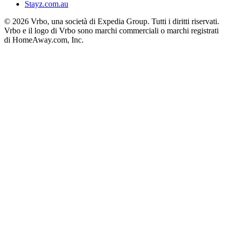
Stayz.com.au
© 2026 Vrbo, una società di Expedia Group. Tutti i diritti riservati.
Vrbo e il logo di Vrbo sono marchi commerciali o marchi registrati
di HomeAway.com, Inc.