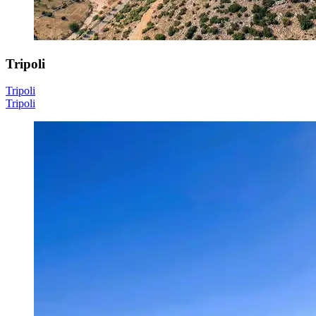
Tripoli
Tripoli
Tripoli