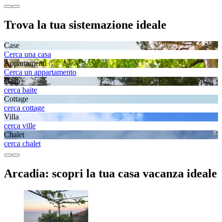
Trova la tua sistemazione ideale
Case
Cerca una casa
Appartamenti
Cerca un appartamento
Baita
cerca baite
Cottage
cerca cottage
Villa
cerca ville
Chalet
cerca chalet
Arcadia: scopri la tua casa vacanza ideale