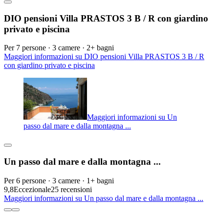
DIO pensioni Villa PRASTOS 3 B / R con giardino
privato e piscina
Per 7 persone · 3 camere · 2+ bagni
Maggiori informazioni su DIO pensioni Villa PRASTOS 3 B / R
con giardino privato e piscina
Maggiori informazioni su Un
passo dal mare e dalla montagna ...
Un passo dal mare e dalla montagna ...
Per 6 persone · 3 camere · 1+ bagni
9,8
Eccezionale
25 recensioni
Maggiori informazioni su Un passo dal mare e dalla montagna ...