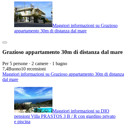
Maggiori informazioni su Grazioso
appartamento 30m di distanza dal mare
Grazioso appartamento 30m di distanza dal mare
Per 5 persone · 2 camere · 1 bagno
7,4
Buono
10 recensioni
Maggiori informazioni su Grazioso appartamento 30m di distanza
dal mare
Maggiori informazioni su DIO
pensioni Villa PRASTOS 3 B / R con giardino privato
e piscina