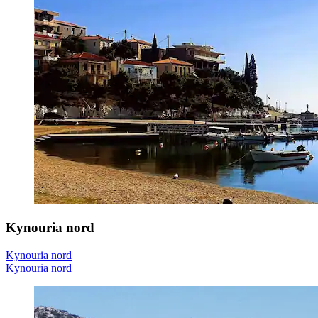
Kynouria nord
Kynouria nord
Kynouria nord