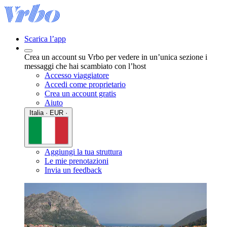
Scarica l’app
Crea un account su Vrbo per vedere in un’unica sezione i
messaggi che hai scambiato con l’host
Accesso viaggiatore
Accedi come proprietario
Crea un account gratis
Aiuto
Italia · EUR ·
Aggiungi la tua struttura
Le mie prenotazioni
Invia un feedback