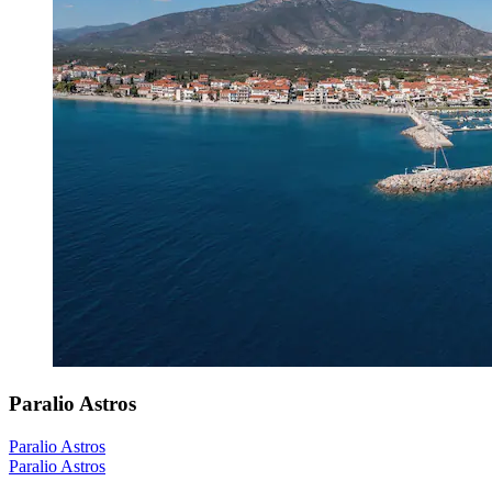
Paralio Astros
Paralio Astros
Paralio Astros