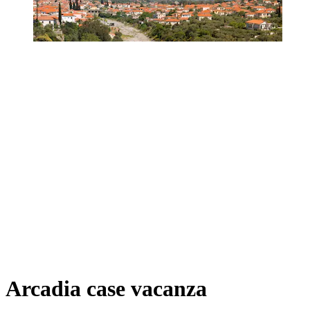
Arcadia case vacanza