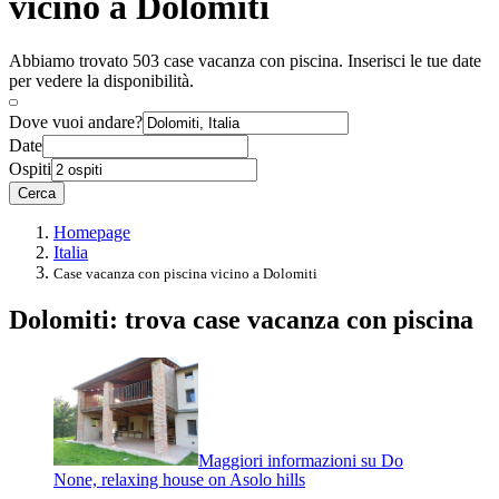
vicino a Dolomiti
Abbiamo trovato 503 case vacanza con piscina. Inserisci le tue date
per vedere la disponibilità.
Dove vuoi andare?
Date
Ospiti
Cerca
Homepage
Italia
Case vacanza con piscina vicino a Dolomiti
Dolomiti: trova case vacanza con piscina
Maggiori informazioni su Do
None, relaxing house on Asolo hills