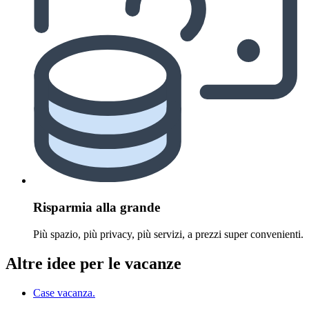
Risparmia alla grande
Più spazio, più privacy, più servizi, a prezzi super convenienti.
Altre idee per le vacanze
Case vacanza.