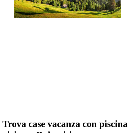
Trova case vacanza con piscina