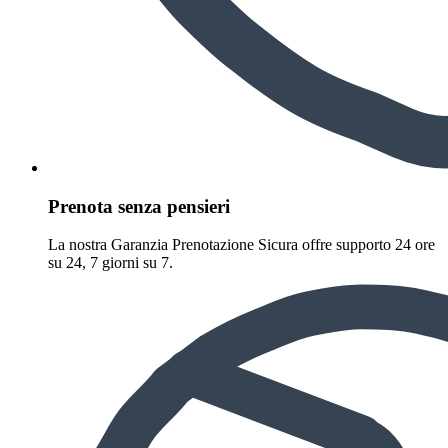
Prenota senza pensieri
La nostra Garanzia Prenotazione Sicura offre supporto 24 ore
su 24, 7 giorni su 7.