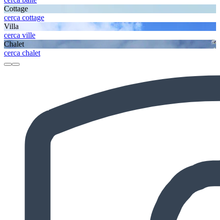
Cottage
cerca cottage
Villa
cerca ville
Chalet
cerca chalet