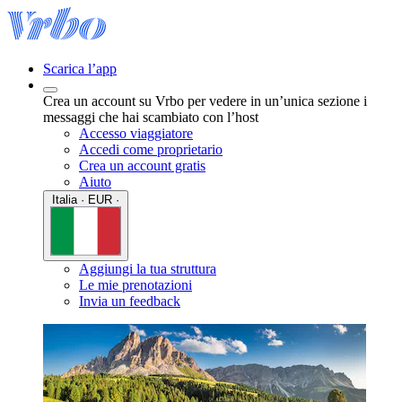
Scarica l’app
Crea un account su Vrbo per vedere in un’unica sezione i
messaggi che hai scambiato con l’host
Accesso viaggiatore
Accedi come proprietario
Crea un account gratis
Aiuto
Italia · EUR ·
Aggiungi la tua struttura
Le mie prenotazioni
Invia un feedback