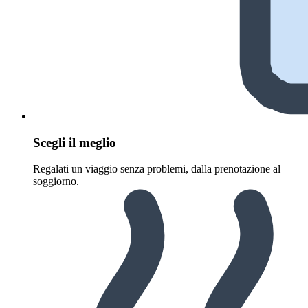
Scegli il meglio
Regalati un viaggio senza problemi, dalla prenotazione al
soggiorno.