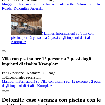
Maggiori informazioni su Exclusive Chalet in the Dolomites, Sella
Ronda, Dolomites Superski
Maggiori informazioni su Villa con
piscina per 12 persone a 2 passi dagli impianti di risalita
Kronplatz
Villa con piscina per 12 persone a 2 passi dagli
impianti di risalita Kronplatz
Per 12 persone · 6 camere · 6+ bagni
10
Eccezionale
6 recensioni
Maggiori informazioni su Villa con piscina per 12 persone a 2 passi
dagli impianti di risalita Kronplatz
Dolomiti: case vacanza con piscina con le