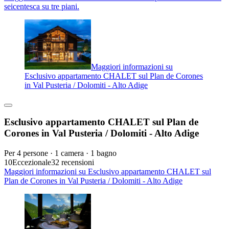
seicentesca su tre piani.
Maggiori informazioni su
Esclusivo appartamento CHALET sul Plan de Corones
in Val Pusteria / Dolomiti - Alto Adige
Esclusivo appartamento CHALET sul Plan de
Corones in Val Pusteria / Dolomiti - Alto Adige
Per 4 persone · 1 camera · 1 bagno
10
Eccezionale
32 recensioni
Maggiori informazioni su Esclusivo appartamento CHALET sul
Plan de Corones in Val Pusteria / Dolomiti - Alto Adige