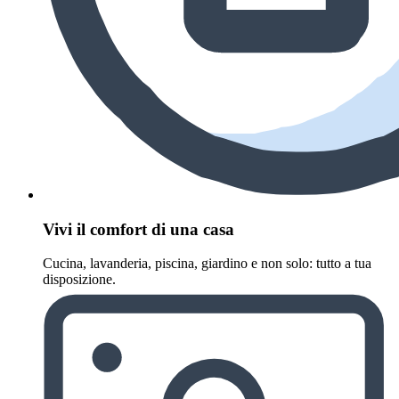
Vivi il comfort di una casa
Cucina, lavanderia, piscina, giardino e non solo: tutto a tua
disposizione.