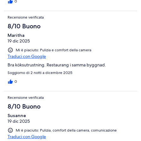
0
Recensione verificata
8/10 Buono
Maritha
19 dic 2025
Mi è piaciuto: Pulizia e comfort della camera
Traduci con Google
Bra köksutrustning. Restaurang i samma byggnad.
Soggiorno di 2 notti a dicembre 2025
0
Recensione verificata
8/10 Buono
Susanne
19 dic 2025
Mi è piaciuto: Pulizia, comfort della camera, comunicazione
Traduci con Google