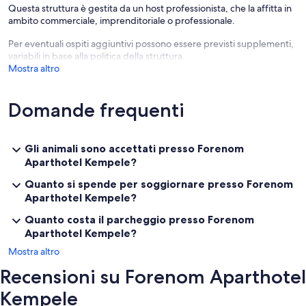
Questa struttura è gestita da un host professionista, che la affitta in
ambito commerciale, imprenditoriale o professionale.
Per eventuali ospiti aggiuntivi possono essere previsti supplementi,
variabili in base alla politica della struttura.
Mostra altro
Domande frequenti
Gli animali sono accettati presso Forenom
Aparthotel Kempele?
Quanto si spende per soggiornare presso Forenom
Aparthotel Kempele?
Quanto costa il parcheggio presso Forenom
Aparthotel Kempele?
Mostra altro
Recensioni su Forenom Aparthotel
Kempele