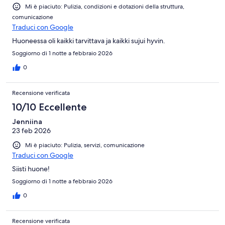
Mi è piaciuto: Pulizia, condizioni e dotazioni della struttura,
comunicazione
Traduci con Google
Huoneessa oli kaikki tarvittava ja kaikki sujui hyvin.
Soggiorno di 1 notte a febbraio 2026
0
Recensione verificata
10/10 Eccellente
Jenniina
23 feb 2026
Mi è piaciuto: Pulizia, servizi, comunicazione
Traduci con Google
Siisti huone!
Soggiorno di 1 notte a febbraio 2026
0
Recensione verificata