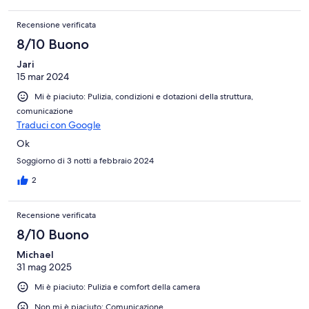
Recensione verificata
8/10 Buono
Jari
15 mar 2024
Mi è piaciuto: Pulizia, condizioni e dotazioni della struttura,
comunicazione
Traduci con Google
Ok
Soggiorno di 3 notti a febbraio 2024
2
Recensione verificata
8/10 Buono
Michael
31 mag 2025
Mi è piaciuto: Pulizia e comfort della camera
Non mi è piaciuto: Comunicazione