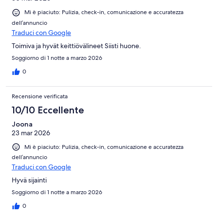
Mi è piaciuto: Pulizia, check-in, comunicazione e accuratezza
dell’annuncio
Traduci con Google
Toimiva ja hyvät keittiövälineet Siisti huone.
Soggiorno di 1 notte a marzo 2026
0
Recensione verificata
10/10 Eccellente
Joona
23 mar 2026
Mi è piaciuto: Pulizia, check-in, comunicazione e accuratezza
dell’annuncio
Traduci con Google
Hyvä sijainti
Soggiorno di 1 notte a marzo 2026
0