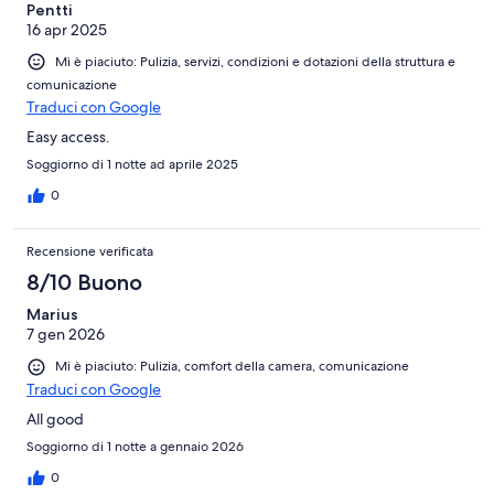
Pentti
16 apr 2025
Mi è piaciuto: Pulizia, servizi, condizioni e dotazioni della struttura e
comunicazione
Traduci con Google
Easy access.
Soggiorno di 1 notte ad aprile 2025
0
Recensione verificata
8/10 Buono
Marius
7 gen 2026
Mi è piaciuto: Pulizia, comfort della camera, comunicazione
Traduci con Google
All good
Soggiorno di 1 notte a gennaio 2026
0