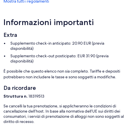
Mostra tutti i regolamenti
Informazioni importanti
Extra
Supplemento check-in anticipato: 20.90 EUR (previa
disponibilità)
Supplemento check-out posticipato: EUR 31.90 (previa
disponibilità)
È possibile che questo elenco non sia completo. Tariffe e depositi
potrebbero non includere le tasse e sono soggetti a modifiche.
Da ricordare
Struttura n.
18319513
Se cancelli la tua prenotazione, si applicheranno le condizioni di
cancellazione dell’host. In base alla normativa dell’UE sui diritti dei
consumatori, i servizi di prenotazione di alloggi non sono soggetti al
diritto di recesso.