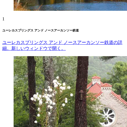
1
ユーレカスプリングス アンド ノースアーカンソー鉄道
ユーレカスプリングス アンド ノースアーカンソー鉄道の詳
細。新しいウィンドウで開く。