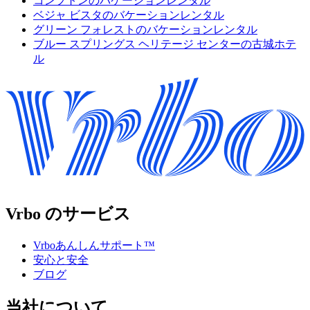
コンプトンのバケーションレンタル
ベジャ ビスタのバケーションレンタル
グリーン フォレストのバケーションレンタル
ブルー スプリングス ヘリテージ センターの古城ホテ
ル
Vrbo のサービス
Vrboあんしんサポート™
安心と安全
ブログ
当社について