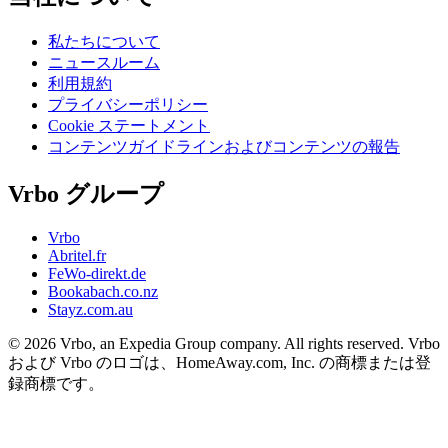
私たちについて
ニュースルーム
利用規約
プライバシーポリシー
Cookie ステートメント
コンテンツガイドラインおよびコンテンツの報告
Vrbo グループ
Vrbo
Abritel.fr
FeWo-direkt.de
Bookabach.co.nz
Stayz.com.au
© 2026 Vrbo, an Expedia Group company. All rights reserved. Vrbo
および Vrbo のロゴは、HomeAway.com, Inc. の商標または登
録商標です。