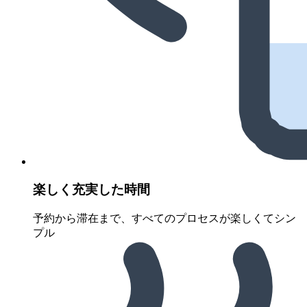
楽しく充実した時間
予約から滞在まで、すべてのプロセスが楽しくてシン
プル