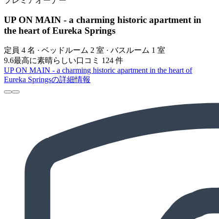
プレミアオーナー
UP ON MAIN - a charming historic apartment in
the heart of Eureka Springs
定員 4 名 · ベッドルーム 2 室 · バスルーム 1 室
9.6
最高に素晴らしい
口コミ 124 件
UP ON MAIN - a charming historic apartment in the heart of
Eureka Springsの詳細情報