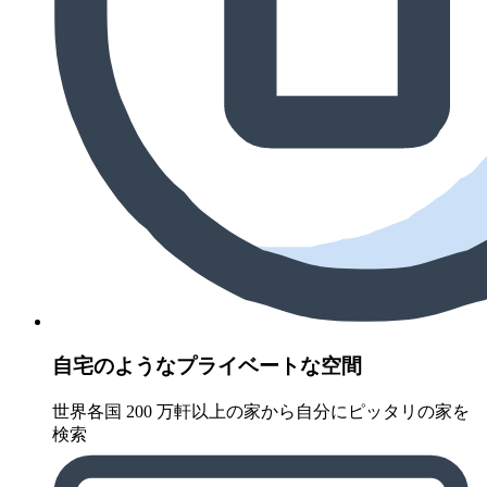
自宅のようなプライベートな空間
世界各国 200 万軒以上の家から自分にピッタリの家を
検索