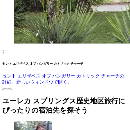
2
セント エリザベス オブ ハンガリー カトリック チャーチ
セント エリザベス オブ ハンガリー カトリック チャーチの
詳細。新しいウィンドウで開く。
ユーレカ スプリングス歴史地区旅行に
ぴったりの宿泊先を探そう