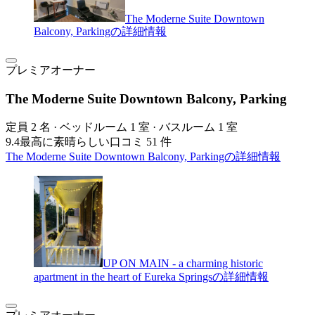
The Moderne Suite Downtown
Balcony, Parkingの詳細情報
プレミアオーナー
The Moderne Suite Downtown Balcony, Parking
定員 2 名 · ベッドルーム 1 室 · バスルーム 1 室
9.4
最高に素晴らしい
口コミ 51 件
The Moderne Suite Downtown Balcony, Parkingの詳細情報
UP ON MAIN - a charming historic
apartment in the heart of Eureka Springsの詳細情報