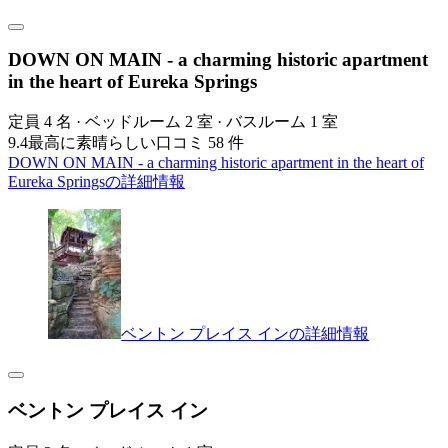
DOWN ON MAIN - a charming historic apartment
in the heart of Eureka Springs
定員 4 名 · ベッドルーム 2 室 · バスルーム 1 室
9.4
最高に素晴らしい
口コミ 58 件
DOWN ON MAIN - a charming historic apartment in the heart of
Eureka Springsの詳細情報
ベントン プレイス インの詳細情報
ベントン プレイス イン