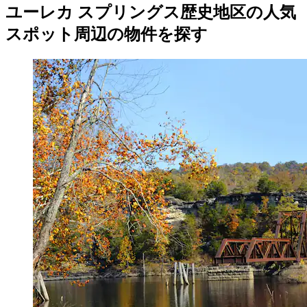
ユーレカ スプリングス歴史地区の人気
スポット周辺の物件を探す