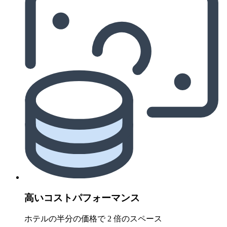
高いコストパフォーマンス
ホテルの半分の価格で 2 倍のスペース