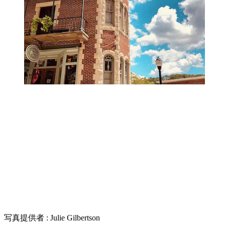
写真提供者 : Julie Gilbertson