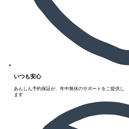
いつも安心
あんしん予約保証が、年中無休のサポートをご提供し
ます