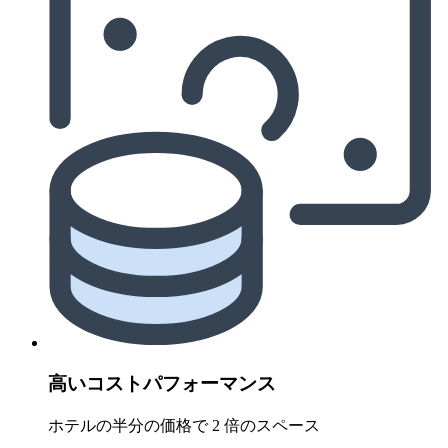
高いコストパフォーマンス
ホテルの半分の価格で 2 倍のスペース