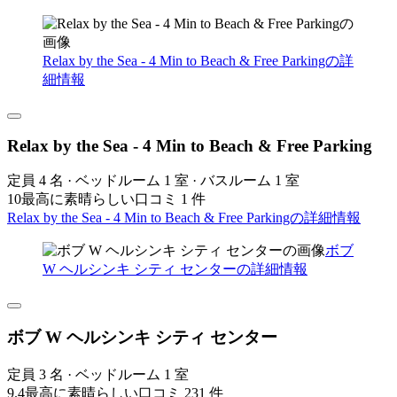
Relax by the Sea - 4 Min to Beach & Free Parkingの詳
細情報
Relax by the Sea - 4 Min to Beach & Free Parking
定員 4 名 · ベッドルーム 1 室 · バスルーム 1 室
10
最高に素晴らしい
口コミ 1 件
Relax by the Sea - 4 Min to Beach & Free Parkingの詳細情報
ボブ
W ヘルシンキ シティ センターの詳細情報
ボブ W ヘルシンキ シティ センター
定員 3 名 · ベッドルーム 1 室
9.4
最高に素晴らしい
口コミ 231 件