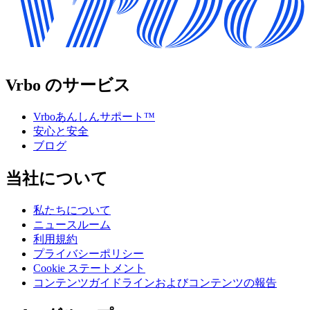
Vrbo のサービス
Vrboあんしんサポート™
安心と安全
ブログ
当社について
私たちについて
ニュースルーム
利用規約
プライバシーポリシー
Cookie ステートメント
コンテンツガイドラインおよびコンテンツの報告