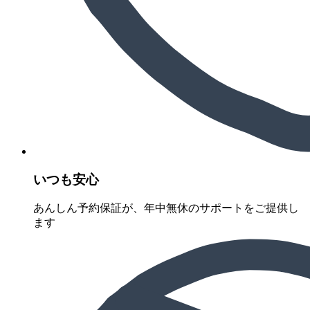
いつも安心
あんしん予約保証が、年中無休のサポートをご提供し
ます