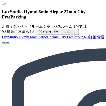
LuxStudio Hymni 6min Airpor 27min City
FreeParking
定員 3 名 · ベッドルーム 1 室 · バスルーム 1 室以上
9.8
最高に素晴らしい
20 件の他社サイトの口コミ
LuxStudio Hymni 6min Airpor 27min City FreeParkingの詳細情報