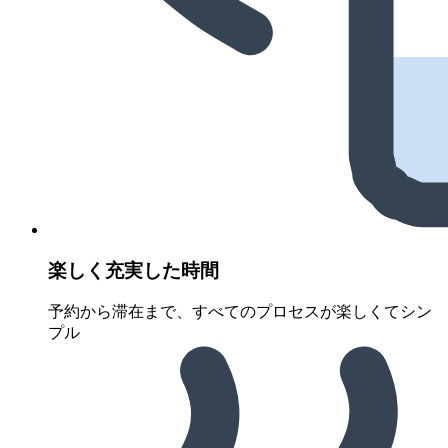
楽しく充実した時間
予約から滞在まで、すべてのプロセスが楽しくてシン
プル