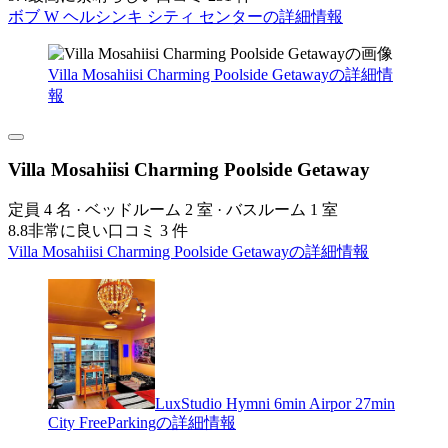
ボブ W ヘルシンキ シティ センターの詳細情報
Villa Mosahiisi Charming Poolside Getawayの詳細情
報
Villa Mosahiisi Charming Poolside Getaway
定員 4 名 · ベッドルーム 2 室 · バスルーム 1 室
8.8
非常に良い
口コミ 3 件
Villa Mosahiisi Charming Poolside Getawayの詳細情報
LuxStudio Hymni 6min Airpor 27min
City FreeParkingの詳細情報