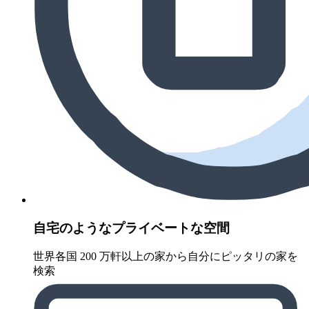
自宅のようなプライベートな空間
世界各国 200 万軒以上の家から自分にピッタリの家を
検索