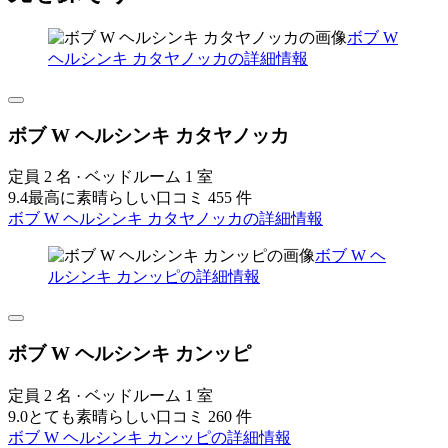
ボブ W
ヘルシンキ カタヤノッカの詳細情報
ボブ W ヘルシンキ カタヤノッカ
定員 2 名 · ベッドルーム 1 室
9.4
最高に素晴らしい
口コミ 455 件
ボブ W ヘルシンキ カタヤノッカの詳細情報
ボブ W ヘ
ルシンキ カンッピの詳細情報
ボブ W ヘルシンキ カンッピ
定員 2 名 · ベッドルーム 1 室
9.0
とても素晴らしい
口コミ 260 件
ボブ W ヘルシンキ カンッピの詳細情報