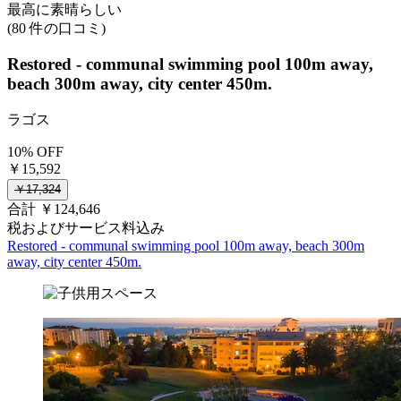
最高に素晴らしい
(80 件の口コミ)
Restored - communal swimming pool 100m away,
beach 300m away, city center 450m.
ラゴス
10% OFF
￥15,592
￥17,324
合計 ￥124,646
税およびサービス料込み
Restored - communal swimming pool 100m away, beach 300m
away, city center 450m.