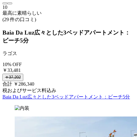
10
最高に素晴らしい
(29 件の口コミ)
Baia Da Luz広々とした3ベッドアパートメント：
ビーチ5分
ラゴス
10% OFF
￥33,481
￥37,202
合計 ￥286,340
税およびサービス料込み
Baia Da Luz広々とした3ベッドアパートメント：ビーチ5分