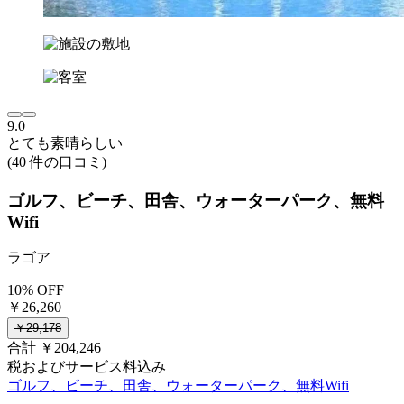
9.0
とても素晴らしい
(40 件の口コミ)
ゴルフ、ビーチ、田舎、ウォーターパーク、無料
Wifi
ラゴア
10% OFF
￥26,260
￥29,178
合計 ￥204,246
税およびサービス料込み
ゴルフ、ビーチ、田舎、ウォーターパーク、無料Wifi