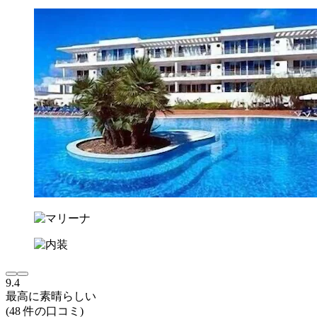
9.4
最高に素晴らしい
(48 件の口コミ)