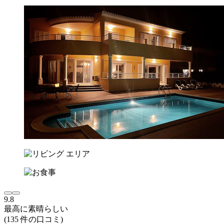
9.8
最高に素晴らしい
(135 件の口コミ)