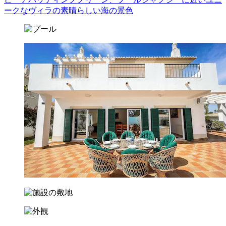
ークなヴィラの素晴らしい海の景色