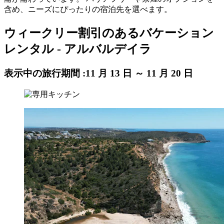
含め、ニーズにぴったりの宿泊先を選べます。
ウィークリー割引のあるバケーション
レンタル - アルバルデイラ
表示中の旅行期間 :
11 月 13 日 ～ 11 月 20 日