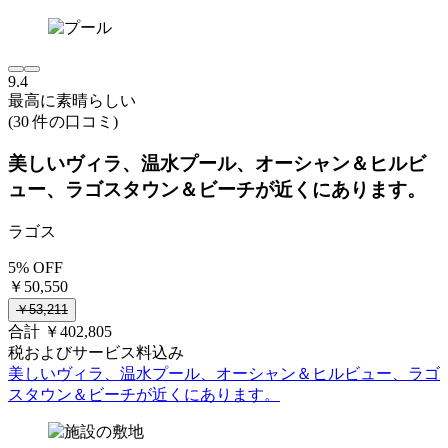
9.4
最高に素晴らしい
(30 件の口コミ)
美しいヴィラ、温水プール、オーシャン＆ヒルビ
ュー、ラゴスタウン＆ビーチが近くにあります。
ラゴス
5% OFF
￥50,550
￥53,211
合計 ￥402,805
税およびサービス料込み
美しいヴィラ、温水プール、オーシャン＆ヒルビュー、ラゴ
スタウン＆ビーチが近くにあります。