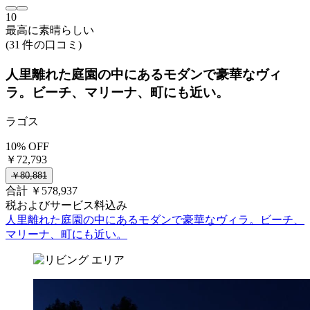
10
最高に素晴らしい
(31 件の口コミ)
人里離れた庭園の中にあるモダンで豪華なヴィ
ラ。ビーチ、マリーナ、町にも近い。
ラゴス
10% OFF
￥72,793
￥80,881
合計 ￥578,937
税およびサービス料込み
人里離れた庭園の中にあるモダンで豪華なヴィラ。ビーチ、
マリーナ、町にも近い。