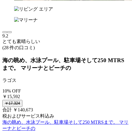
9.2
とても素晴らしい
(28 件の口コミ)
海の眺め、水泳プール、駐車場そして250 MTRS
まで。 マリーナとビーチの
ラゴス
10% OFF
￥15,592
￥17,324
合計 ￥140,673
税およびサービス料込み
海の眺め、水泳プール、駐車場そして250 MTRSまで。 マリ
ーナとビーチの