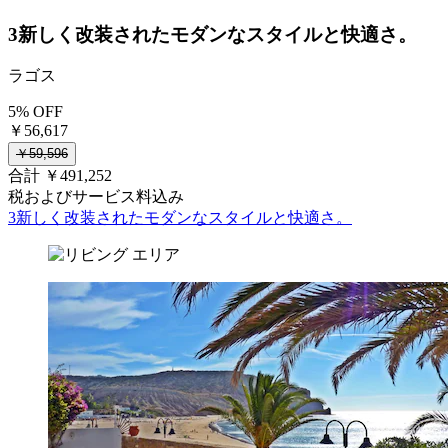
3新しく改装されたモダンなスタイルと快適さ。
ラゴス
5% OFF
￥56,617
￥59,596
合計 ￥491,252
税およびサービス料込み
3新しく改装されたモダンなスタイルと快適さ。