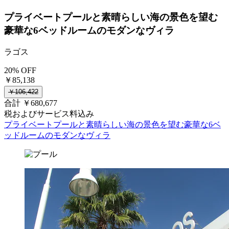
プライベートプールと素晴らしい海の景色を望む
豪華な6ベッドルームのモダンなヴィラ
ラゴス
20% OFF
￥85,138
￥106,422
合計 ￥680,677
税およびサービス料込み
プライベートプールと素晴らしい海の景色を望む豪華な6ベ
ッドルームのモダンなヴィラ