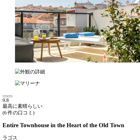
9.8
最高に素晴らしい
(6 件の口コミ)
Entire Townhouse in the Heart of the Old Town
ラゴス