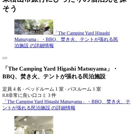
そう
「The Camping Yard Higashi
Matsuyama」・BBQ、焚き火、テントが張れる民
泊施設 の詳細情報
「The Camping Yard Higashi Matsuyama」・
BBQ、焚き火、テントが張れる民泊施設
定員 4 名 · ベッドルーム 1 室 · バスルーム 1 室
8.8
非常に良い
口コミ 3 件
「The Camping Yard Higashi Matsuyama」・BBQ、焚き火、テ
ントが張れる民泊施設 の詳細情報