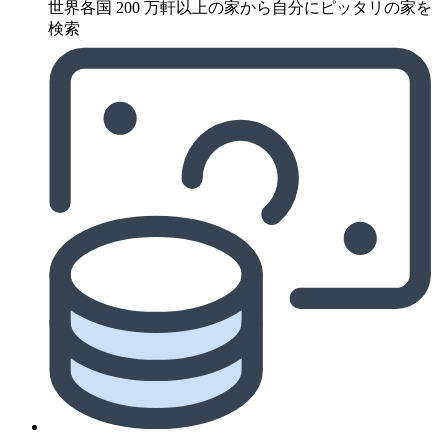
世界各国 200 万軒以上の家から自分にピッタリの家を
検索