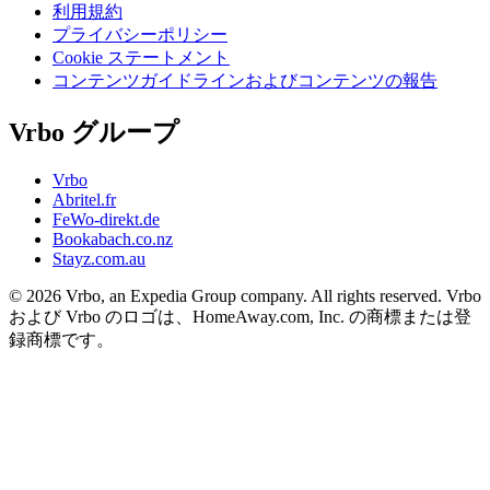
利用規約
プライバシーポリシー
Cookie ステートメント
コンテンツガイドラインおよびコンテンツの報告
Vrbo グループ
Vrbo
Abritel.fr
FeWo-direkt.de
Bookabach.co.nz
Stayz.com.au
© 2026 Vrbo, an Expedia Group company. All rights reserved. Vrbo
および Vrbo のロゴは、HomeAway.com, Inc. の商標または登
録商標です。