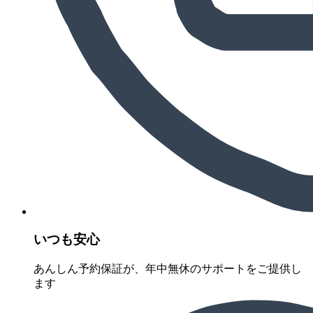
いつも安心
あんしん予約保証が、年中無休のサポートをご提供し
ます