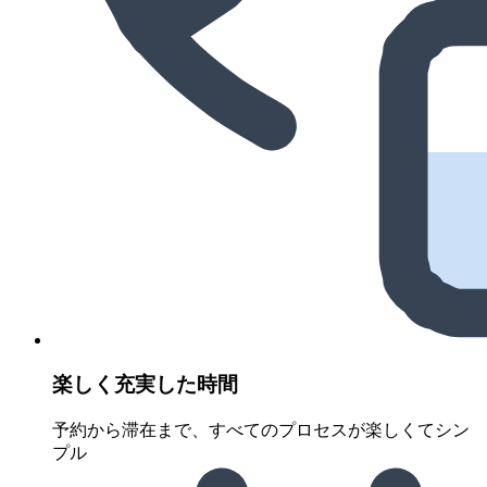
楽しく充実した時間
予約から滞在まで、すべてのプロセスが楽しくてシン
プル