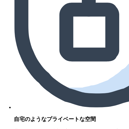
自宅のようなプライベートな空間