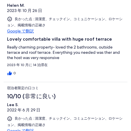
Helen M.
2023 年 10 月 26 日
良かった点 : 清潔度、チェックイン、コミュニケーション、ロケーシ
ョン、掲載情報の正確さ
Google で翻訳
Lovely comfortable villa with huge roof terrace
Really charming property- loved the 2 bathrooms, outside
terrace and roof terrace. Everything you needed was ther and
the host was very responsive
2023 年 10 月に 14 泊滞在
0
宿泊者限定の口コミ
10/10 (非常に良い)
Lee S.
2022 年 6 月 29 日
良かった点 : 清潔度、チェックイン、コミュニケーション、ロケーシ
ョン、掲載情報の正確さ
Google で翻訳