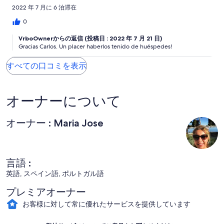
2022 年 7 月に 6 泊滞在
0
VrboOwnerからの返信 (投稿日 : 2022 年 7 月 21 日)
Gracias Carlos. Un placer haberlos tenido de huéspedes!
すべての口コミを表示
オーナーについて
オーナー : Maria Jose
言語 :
英語, スペイン語, ポルトガル語
プレミアオーナー
お客様に対して常に優れたサービスを提供しています