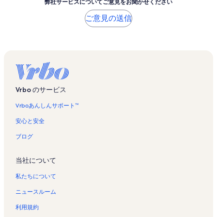
弊社サービスについてご意見をお聞かせください
ご意見の送信
Vrbo のサービス
Vrboあんしんサポート™
安心と安全
ブログ
当社について
私たちについて
ニュースルーム
利用規約