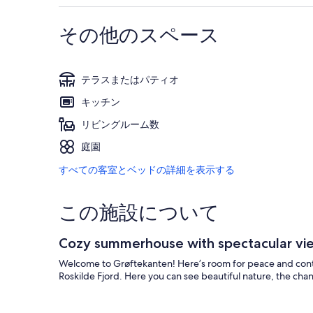
その他のスペース
テラスまたはパティオ
キッチン
リビングルーム数
庭園
すべての客室とベッドの詳細を表示する
この施設について
Cozy summerhouse with spectacular vi
Welcome to Grøftekanten! Here’s room for peace and cont
Roskilde Fjord. Here you can see beautiful nature, the cha