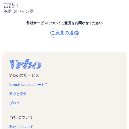
言語 :
英語, スペイン語
弊社サービスについてご意見をお聞かせください
ご意見の送信
Vrbo のサービス
Vrboあんしんサポート™
安心と安全
ブログ
当社について
私たちについて