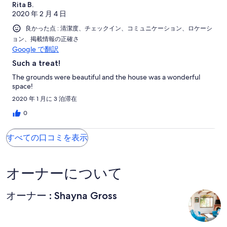
Rita B.
2020 年 2 月 4 日
良かった点 : 清潔度、チェックイン、コミュニケーション、ロケーシ
ョン、掲載情報の正確さ
Google で翻訳
Such a treat!
The grounds were beautiful and the house was a wonderful
space!
2020 年 1 月に 3 泊滞在
0
すべての口コミを表示
オーナーについて
オーナー : Shayna Gross