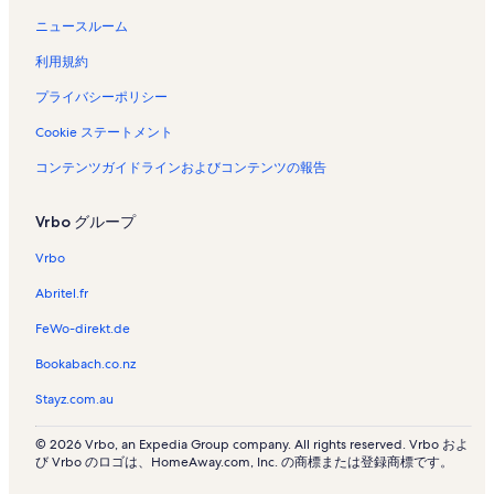
ニュースルーム
利用規約
プライバシーポリシー
Cookie ステートメント
コンテンツガイドラインおよびコンテンツの報告
Vrbo グループ
Vrbo
Abritel.fr
FeWo-direkt.de
Bookabach.co.nz
Stayz.com.au
© 2026 Vrbo, an Expedia Group company. All rights reserved. Vrbo およ
び Vrbo のロゴは、HomeAway.com, Inc. の商標または登録商標です。