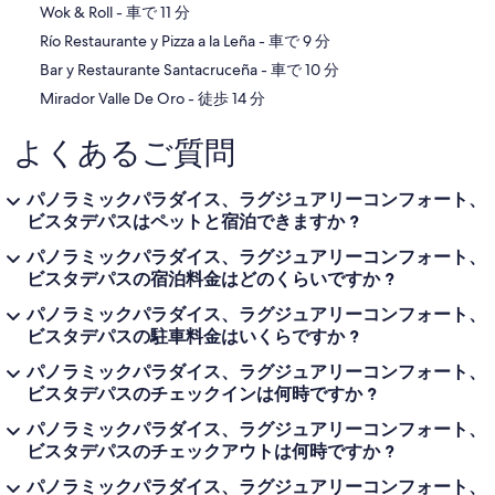
‪Wok & Roll - ‬車で 11 分
‪Río Restaurante y Pizza a la Leña - ‬車で 9 分
‪Bar y Restaurante Santacruceña - ‬車で 10 分
‪Mirador Valle De Oro - ‬徒歩 14 分
よくあるご質問
パノラミックパラダイス、ラグジュアリーコンフォート、
ビスタデパスはペットと宿泊できますか ?
パノラミックパラダイス、ラグジュアリーコンフォート、
ビスタデパスの宿泊料金はどのくらいですか ?
パノラミックパラダイス、ラグジュアリーコンフォート、
ビスタデパスの駐車料金はいくらですか ?
パノラミックパラダイス、ラグジュアリーコンフォート、
ビスタデパスのチェックインは何時ですか ?
パノラミックパラダイス、ラグジュアリーコンフォート、
ビスタデパスのチェックアウトは何時ですか ?
パノラミックパラダイス、ラグジュアリーコンフォート、