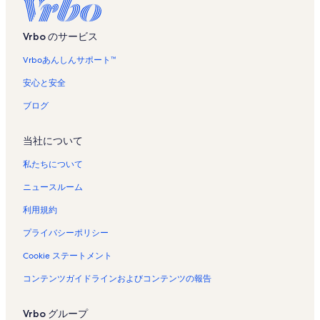
Vrbo のサービス
Vrboあんしんサポート™
安心と安全
ブログ
当社について
私たちについて
ニュースルーム
利用規約
プライバシーポリシー
Cookie ステートメント
コンテンツガイドラインおよびコンテンツの報告
Vrbo グループ