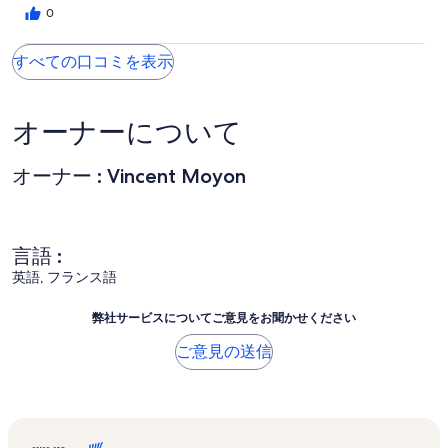
0
すべての口コミを表示
オーナーについて
オーナー : Vincent Moyon
言語 :
英語, フランス語
弊社サービスについてご意見をお聞かせください
ご意見の送信