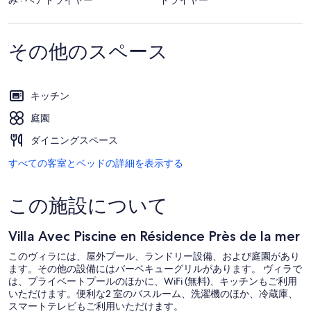
その他のスペース
キッチン
庭園
ダイニングスペース
すべての客室とベッドの詳細を表示する
この施設について
Villa Avec Piscine en Résidence Près de la mer
このヴィラには、屋外プール、ランドリー設備、および庭園があり
ます。その他の設備にはバーベキューグリルがあります。 ヴィラで
は、プライベートプールのほかに、WiFi (無料)、キッチンもご利用
いただけます。便利な2 室のバスルーム、洗濯機のほか、冷蔵庫、
スマートテレビもご利用いただけます。