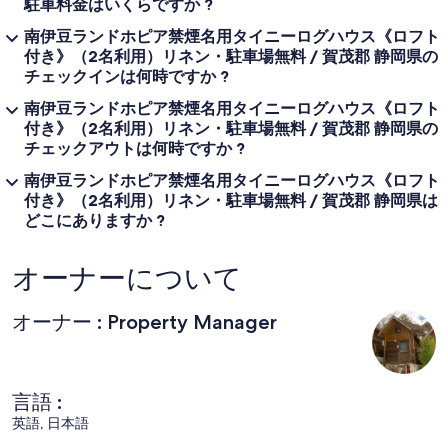
駐車料金はいくらですか ?
南伊豆ランドホピア禁煙名用タイニーログハウス《ロフト
付き》（2名利用）リネン・駐車場無料 / 賀茂郡 静岡県の
チェックインは何時ですか ?
南伊豆ランドホピア禁煙名用タイニーログハウス《ロフト
付き》（2名利用）リネン・駐車場無料 / 賀茂郡 静岡県の
チェックアウトは何時ですか ?
南伊豆ランドホピア禁煙名用タイニーログハウス《ロフト
付き》（2名利用）リネン・駐車場無料 / 賀茂郡 静岡県は
どこにありますか ?
オーナーについて
オーナー : Property Manager
言語 :
英語, 日本語