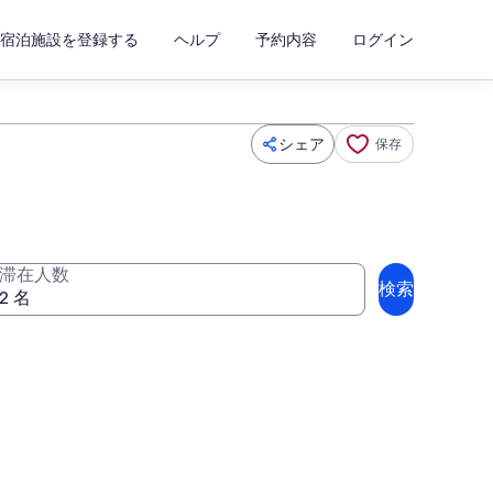
宿泊施設を登録する
ヘルプ
予約内容
ログイン
シェア
保存
滞在人数
検索