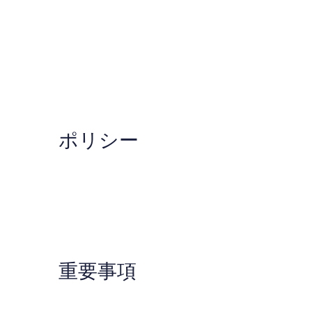
ミ
ポリシー
重要事項