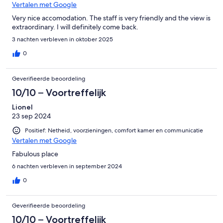
Vertalen met Google
Very nice accomodation. The staff is very friendly and the view is
extraordinary. I will definitely come back.
3 nachten verbleven in oktober 2025
0
Geverifieerde beoordeling
10/10 – Voortreffelijk
Lionel
23 sep 2024
Positief: Netheid, voorzieningen, comfort kamer en communicatie
Vertalen met Google
Fabulous place
6 nachten verbleven in september 2024
0
Geverifieerde beoordeling
10/10 – Voortreffelijk