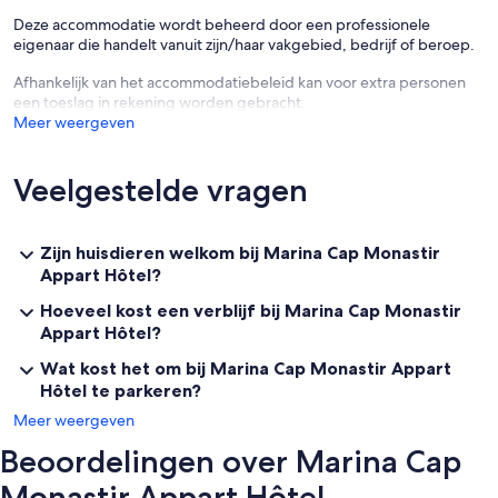
Deze accommodatie wordt beheerd door een professionele
eigenaar die handelt vanuit zijn/haar vakgebied, bedrijf of beroep.
Afhankelijk van het accommodatiebeleid kan voor extra personen
een toeslag in rekening worden gebracht.
Meer weergeven
Veelgestelde vragen
Zijn huisdieren welkom bij Marina Cap Monastir
Appart Hôtel?
Hoeveel kost een verblijf bij Marina Cap Monastir
Appart Hôtel?
Wat kost het om bij Marina Cap Monastir Appart
Hôtel te parkeren?
Meer weergeven
Beoordelingen over Marina Cap
Monastir Appart Hôtel