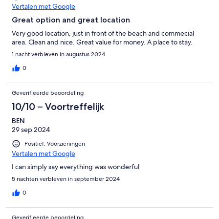
Vertalen met Google
Great option and great location
Very good location, just in front of the beach and commecial
area. Clean and nice. Great value for money. A place to stay.
1 nacht verbleven in augustus 2024
0
Geverifieerde beoordeling
10/10 – Voortreffelijk
BEN
29 sep 2024
Positief: Voorzieningen
Vertalen met Google
I can simply say everything was wonderful
5 nachten verbleven in september 2024
0
Geverifieerde beoordeling