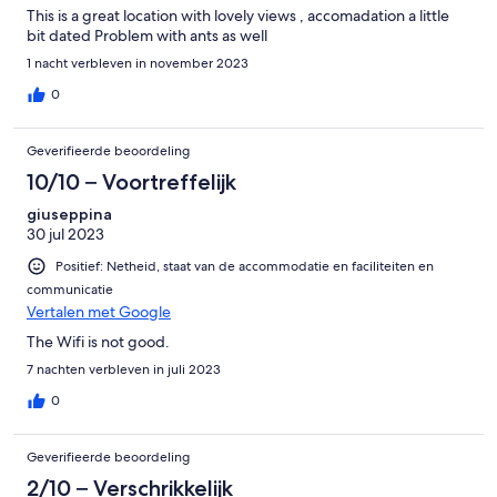
This is a great location with lovely views , accomadation a little
bit dated Problem with ants as well
1 nacht verbleven in november 2023
0
Geverifieerde beoordeling
10/10 – Voortreffelijk
giuseppina
30 jul 2023
Positief: Netheid, staat van de accommodatie en faciliteiten en
communicatie
Vertalen met Google
The Wifi is not good.
7 nachten verbleven in juli 2023
0
Geverifieerde beoordeling
2/10 – Verschrikkelijk