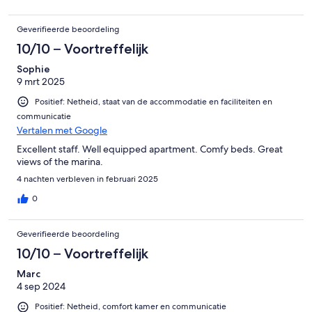
Geverifieerde beoordeling
10/10 – Voortreffelijk
Sophie
9 mrt 2025
Positief: Netheid, staat van de accommodatie en faciliteiten en
communicatie
Vertalen met Google
Excellent staff. Well equipped apartment. Comfy beds. Great
views of the marina.
4 nachten verbleven in februari 2025
0
Geverifieerde beoordeling
10/10 – Voortreffelijk
Marc
4 sep 2024
Positief: Netheid, comfort kamer en communicatie