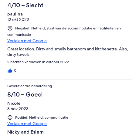
4/10 – Slecht
paulina
12 okt 2022
Negatief: Netheid, staat van de accommodatie en faciliteiten en
communicatie
Vertalen met Google
Great location. Dirty and smelly bathroom and kitchenette. Also,
dirty towels
2 nachten verbleven in oktober 2022
0
Geverifieerde beoordeling
8/10 – Goed
Nicole
8 nov 2023
Positief: Netheid, communicatie
Vertalen met Google
Nicky and Eslem