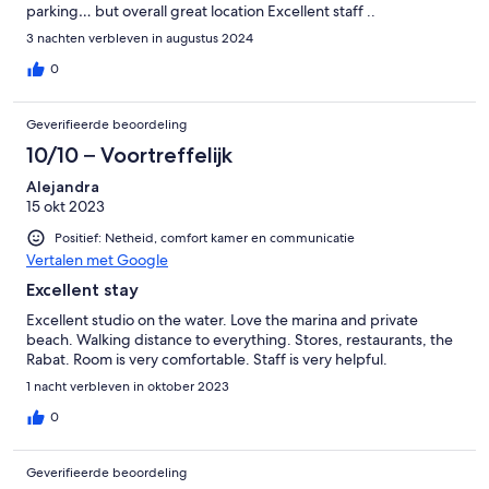
parking… but overall great location Excellent staff ..
3 nachten verbleven in augustus 2024
0
Geverifieerde beoordeling
10/10 – Voortreffelijk
Alejandra
15 okt 2023
Positief: Netheid, comfort kamer en communicatie
Vertalen met Google
Excellent stay
Excellent studio on the water. Love the marina and private
beach. Walking distance to everything. Stores, restaurants, the
Rabat. Room is very comfortable. Staff is very helpful.
1 nacht verbleven in oktober 2023
0
Geverifieerde beoordeling