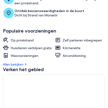
een privéstrand.
Ontdek bezienswaardigheden in de buurt
Dicht bij Strand van Monastir
Populaire voorzieningen
Op privéstrand
Zelf parkeren inbegrepen
Huisdieren verblijven gratis
Kitchenette
Wasvoorzieningen
Airconditioning
Alles bekijken
Verken het gebied