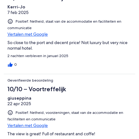
Kerri-Jo
7 feb 2025
Positief: Netheid, staat van de accommodatie en faciliteiten en
communicatie
Vertalen met Google
So close to the port and decent price! Not luxury but very nice
normal hotel.
2 nachten verbleven in januari 2025
0
Geverifieerde beoordeling
10/10 – Voortreffelijk
giuseppina
22 apr 2025
Positief: Netheid, voorzieningen, staat van de accommodatie en
faciliteiten en communicatie
Vertalen met Google
The view is great! Full of restaurant and coffe!