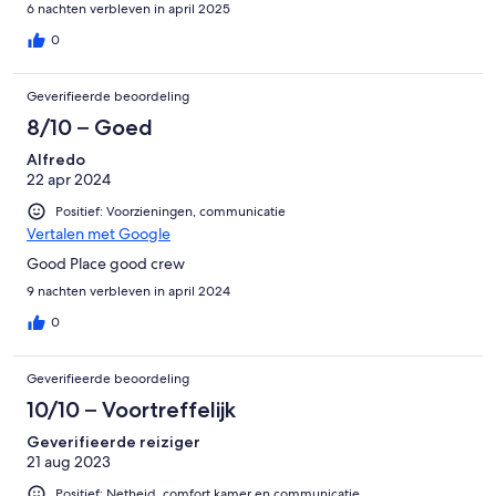
6 nachten verbleven in april 2025
0
Geverifieerde beoordeling
8/10 – Goed
Alfredo
22 apr 2024
Positief: Voorzieningen, communicatie
Vertalen met Google
Good Place good crew
9 nachten verbleven in april 2024
0
Geverifieerde beoordeling
10/10 – Voortreffelijk
Geverifieerde reiziger
21 aug 2023
Positief: Netheid, comfort kamer en communicatie