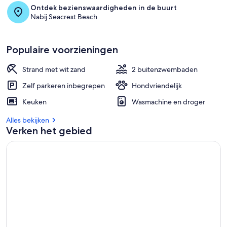
Ontdek bezienswaardigheden in de buurt
Nabij Seacrest Beach
Populaire voorzieningen
Strand met wit zand
2 buitenzwembaden
Zelf parkeren inbegrepen
Hondvriendelijk
Keuken
Wasmachine en droger
Alles bekijken
Verken het gebied