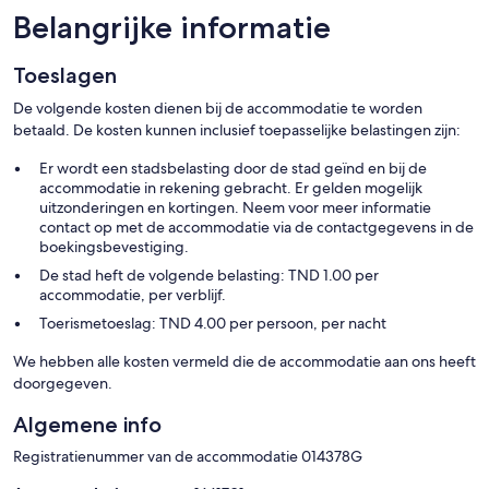
Belangrijke informatie
Toeslagen
De volgende kosten dienen bij de accommodatie te worden
betaald. De kosten kunnen inclusief toepasselijke belastingen zijn:
Er wordt een stadsbelasting door de stad geïnd en bij de
accommodatie in rekening gebracht. Er gelden mogelijk
uitzonderingen en kortingen. Neem voor meer informatie
contact op met de accommodatie via de contactgegevens in de
boekingsbevestiging.
De stad heft de volgende belasting: TND 1.00 per
accommodatie, per verblijf.
Toerismetoeslag: TND 4.00 per persoon, per nacht
We hebben alle kosten vermeld die de accommodatie aan ons heeft
doorgegeven.
Algemene info
Registratienummer van de accommodatie 014378G