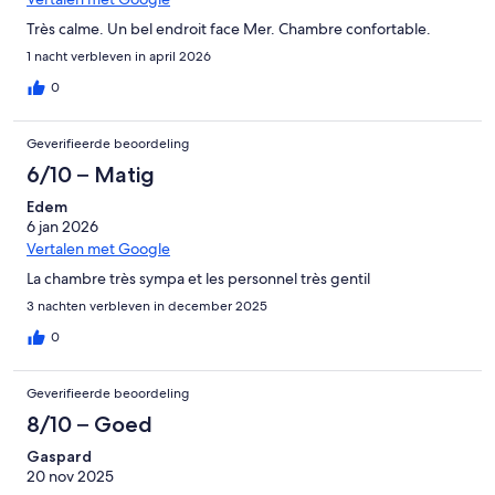
Très calme. Un bel endroit face Mer. Chambre confortable.
1 nacht verbleven in april 2026
0
Geverifieerde beoordeling
6/10 – Matig
Edem
6 jan 2026
Vertalen met Google
La chambre très sympa et les personnel très gentil
3 nachten verbleven in december 2025
0
Geverifieerde beoordeling
8/10 – Goed
Gaspard
20 nov 2025