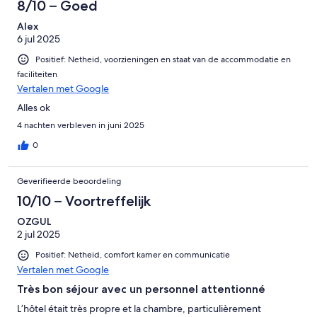
8/10 – Goed
Alex
6 jul 2025
Positief: Netheid, voorzieningen en staat van de accommodatie en
faciliteiten
Vertalen met Google
Alles ok
4 nachten verbleven in juni 2025
0
Geverifieerde beoordeling
10/10 – Voortreffelijk
OZGUL
2 jul 2025
Positief: Netheid, comfort kamer en communicatie
Vertalen met Google
Très bon séjour avec un personnel attentionné
L’hôtel était très propre et la chambre, particulièrement