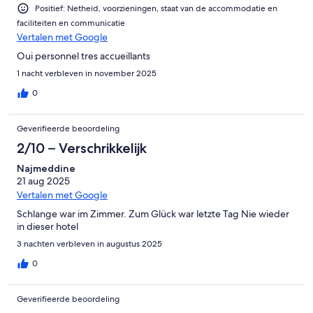
Positief: Netheid, voorzieningen, staat van de accommodatie en
faciliteiten en communicatie
Vertalen met Google
Oui personnel tres accueillants
1 nacht verbleven in november 2025
0
Geverifieerde beoordeling
2/10 – Verschrikkelijk
Najmeddine
21 aug 2025
Vertalen met Google
Schlange war im Zimmer. Zum Glück war letzte Tag Nie wieder
in dieser hotel
3 nachten verbleven in augustus 2025
0
Geverifieerde beoordeling