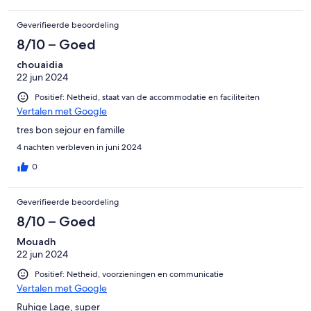
Geverifieerde beoordeling
8/10 – Goed
chouaidia
22 jun 2024
Positief: Netheid, staat van de accommodatie en faciliteiten
Vertalen met Google
tres bon sejour en famille
4 nachten verbleven in juni 2024
0
Geverifieerde beoordeling
8/10 – Goed
Mouadh
22 jun 2024
Positief: Netheid, voorzieningen en communicatie
Vertalen met Google
Ruhige Lage, super