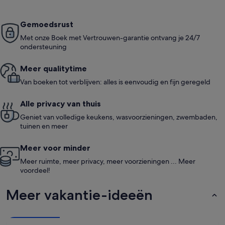
Gemoedsrust
Met onze Boek met Vertrouwen-garantie ontvang je 24/7
ondersteuning
Meer quali­ty­time
Van boeken tot verblijven: alles is eenvoudig en fijn geregeld
Alle privacy van thuis
Geniet van volledige keukens, wasvoorzieningen, zwembaden,
tuinen en meer
Meer voor minder
Meer ruimte, meer privacy, meer voorzieningen ... Meer
voordeel!
Meer vakantie-ideeën