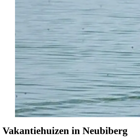
Vakantiehuizen in Neubiberg