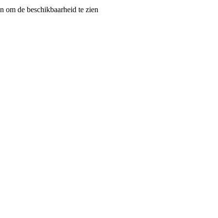
 om de beschikbaarheid te zien