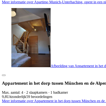
Meer informatie over Apartimo Munich-Unterhaching, opent in een n
Afbeelding van Appartement in het 
Appartement in het dorp tussen München en de Alpe
Max. aantal: 4 · 2 slaapkamers · 1 badkamer
9,8
Uitzonderlijk
59 beoordelingen
Meer informatie over Appartement in het dorp tussen München en de 