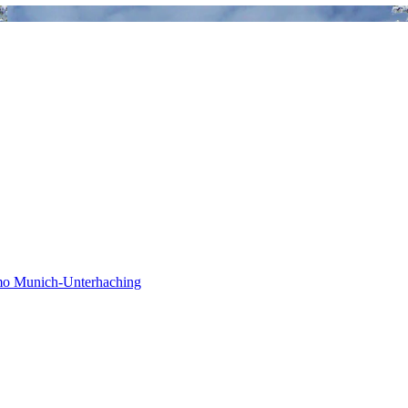
mo Munich-Unterhaching