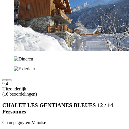
9,4
Uitzonderlijk
(16 beoordelingen)
CHALET LES GENTIANES BLEUES 12 / 14
Personnes
Champagny-en-Vanoise