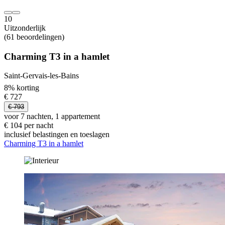
10
Uitzonderlijk
(61 beoordelingen)
Charming T3 in a hamlet
Saint-Gervais-les-Bains
8% korting
€ 727
€ 793
voor 7 nachten, 1 appartement
€ 104 per nacht
inclusief belastingen en toeslagen
Charming T3 in a hamlet