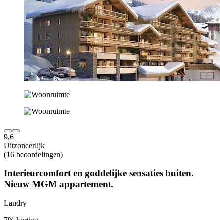
9,6
Uitzonderlijk
(16 beoordelingen)
Interieurcomfort en goddelijke sensaties buiten.
Nieuw MGM appartement.
Landry
7% korting