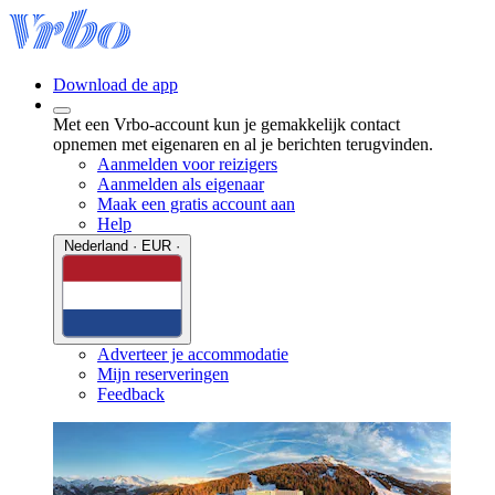
Download de app
Met een Vrbo-account kun je gemakkelijk contact
opnemen met eigenaren en al je berichten terugvinden.
Aanmelden voor reizigers
Aanmelden als eigenaar
Maak een gratis account aan
Help
Nederland · EUR ·
Adverteer je accommodatie
Mijn reserveringen
Feedback