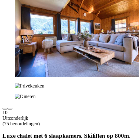
10
Uitzonderlijk
(75 beoordelingen)
Luxe chalet met 6 slaapkamers. Skiliften op 800m.