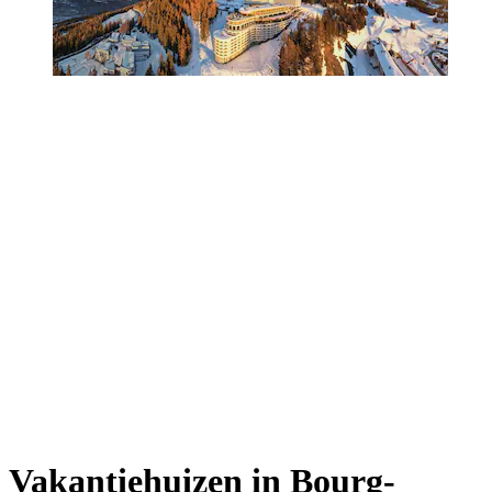
Vakantiehuizen in Bourg-