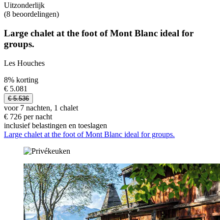
Uitzonderlijk
(8 beoordelingen)
Large chalet at the foot of Mont Blanc ideal for
groups.
Les Houches
8% korting
€ 5.081
€ 5.536
voor 7 nachten, 1 chalet
€ 726 per nacht
inclusief belastingen en toeslagen
Large chalet at the foot of Mont Blanc ideal for groups.