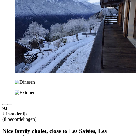
9,8
Uitzonderlijk
(8 beoordelingen)
Nice family chalet, close to Les Saisies, Les