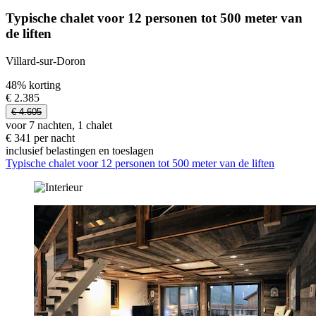
Typische chalet voor 12 personen tot 500 meter van
de liften
Villard-sur-Doron
48% korting
€ 2.385
€ 4.605
voor 7 nachten, 1 chalet
€ 341 per nacht
inclusief belastingen en toeslagen
Typische chalet voor 12 personen tot 500 meter van de liften