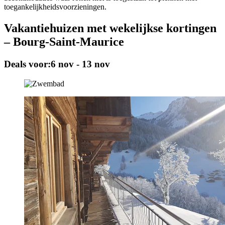
toegankelijkheidsvoorzieningen.
Vakantiehuizen met wekelijkse kortingen
– Bourg-Saint-Maurice
Deals voor:
6 nov - 13 nov