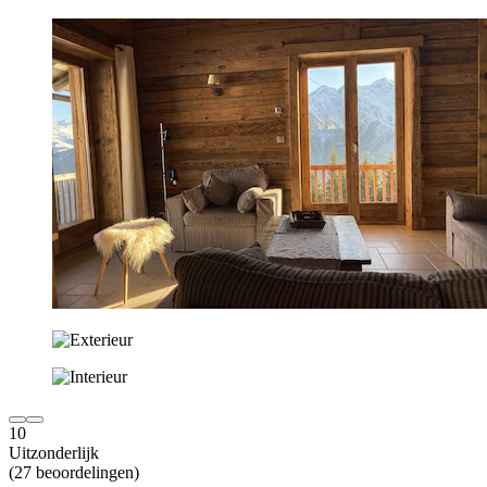
10
Uitzonderlijk
(27 beoordelingen)