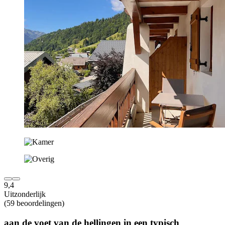
9,4
Uitzonderlijk
(59 beoordelingen)
aan de voet van de hellingen in een typisch