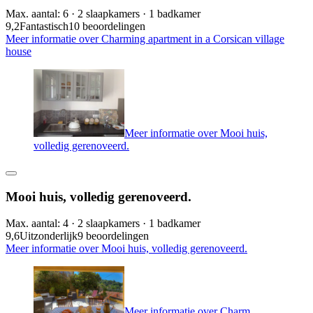
Max. aantal: 6 · 2 slaapkamers · 1 badkamer
9,2
Fantastisch
10 beoordelingen
Meer informatie over Charming apartment in a Corsican village
house
Meer informatie over Mooi huis,
volledig gerenoveerd.
Mooi huis, volledig gerenoveerd.
Max. aantal: 4 · 2 slaapkamers · 1 badkamer
9,6
Uitzonderlijk
9 beoordelingen
Meer informatie over Mooi huis, volledig gerenoveerd.
Meer informatie over Charm,