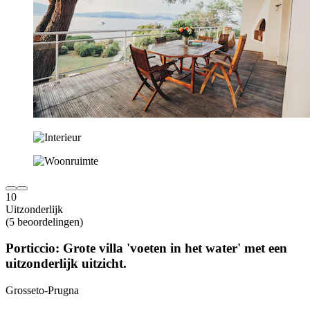
10
Uitzonderlijk
(5 beoordelingen)
Porticcio: Grote villa 'voeten in het water' met een
uitzonderlijk uitzicht.
Grosseto-Prugna