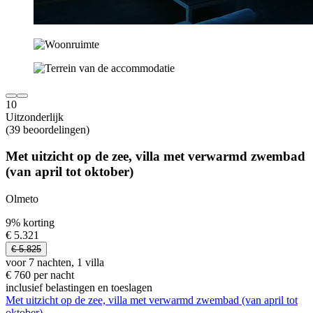
10
Uitzonderlijk
(39 beoordelingen)
Met uitzicht op de zee, villa met verwarmd zwembad
(van april tot oktober)
Olmeto
9% korting
€ 5.321
€ 5.825
voor 7 nachten, 1 villa
€ 760 per nacht
inclusief belastingen en toeslagen
Met uitzicht op de zee, villa met verwarmd zwembad (van april tot
oktober)