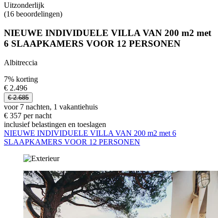
Uitzonderlijk
(16 beoordelingen)
NIEUWE INDIVIDUELE VILLA VAN 200 m2 met
6 SLAAPKAMERS VOOR 12 PERSONEN
Albitreccia
7% korting
€ 2.496
€ 2.685
voor 7 nachten, 1 vakantiehuis
€ 357 per nacht
inclusief belastingen en toeslagen
NIEUWE INDIVIDUELE VILLA VAN 200 m2 met 6
SLAAPKAMERS VOOR 12 PERSONEN