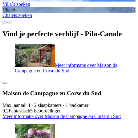
Villa´s zoeken
Chalet
Chalets zoeken
Vind je perfecte verblijf - Pila-Canale
Meer informatie over Maison de
Campagne en Corse du Sud
Maison de Campagne en Corse du Sud
Max. aantal: 4 · 2 slaapkamers · 1 badkamer
9,2
Fantastisch
5 beoordelingen
Meer informatie over Maison de Campagne en Corse du Sud