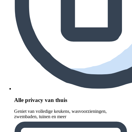
Alle privacy van thuis
Geniet van volledige keukens, wasvoorzieningen,
zwembaden, tuinen en meer