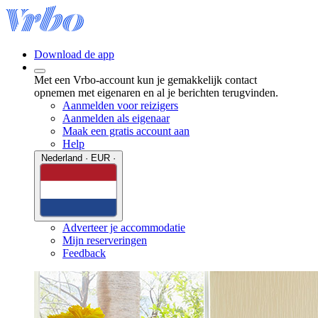
Download de app
Met een Vrbo-account kun je gemakkelijk contact
opnemen met eigenaren en al je berichten terugvinden.
Aanmelden voor reizigers
Aanmelden als eigenaar
Maak een gratis account aan
Help
Nederland · EUR ·
Adverteer je accommodatie
Mijn reserveringen
Feedback