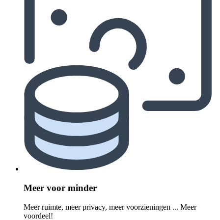
Meer voor minder
Meer ruimte, meer privacy, meer voorzieningen ... Meer
voordeel!