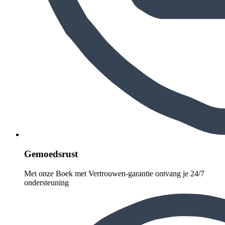
Gemoedsrust
Met onze Boek met Vertrouwen-garantie ontvang je 24/7
ondersteuning