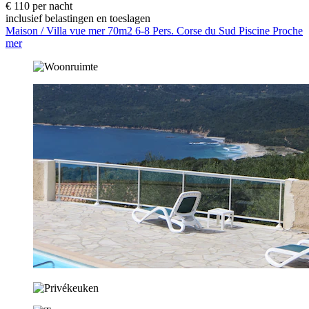
€ 110 per nacht
inclusief belastingen en toeslagen
Maison / Villa vue mer 70m2 6-8 Pers. Corse du Sud Piscine Proche
mer