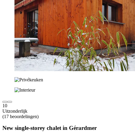
10
Uitzonderlijk
(17 beoordelingen)
New single-storey chalet in Gérardmer