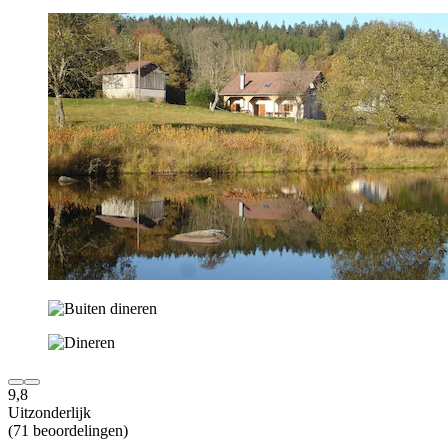
9,8
Uitzonderlijk
(71 beoordelingen)