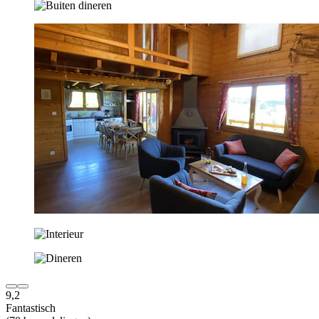
9,2
Fantastisch