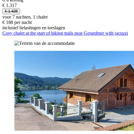
€ 1.317
€ 1.438
voor 7 nachten, 1 chalet
€ 188 per nacht
inclusief belastingen en toeslagen
Cosy chalet at the start of hiking trails near Gerardmer with jacuzzi