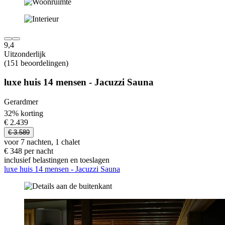
9,4
Uitzonderlijk
(151 beoordelingen)
luxe huis 14 mensen - Jacuzzi Sauna
Gerardmer
32% korting
€ 2.439
€ 3.589
voor 7 nachten, 1 chalet
€ 348 per nacht
inclusief belastingen en toeslagen
luxe huis 14 mensen - Jacuzzi Sauna