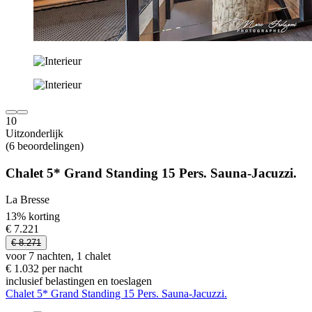
10
Uitzonderlijk
(6 beoordelingen)
Chalet 5* Grand Standing 15 Pers. Sauna-Jacuzzi.
La Bresse
13% korting
€ 7.221
€ 8.271
voor 7 nachten, 1 chalet
€ 1.032 per nacht
inclusief belastingen en toeslagen
Chalet 5* Grand Standing 15 Pers. Sauna-Jacuzzi.