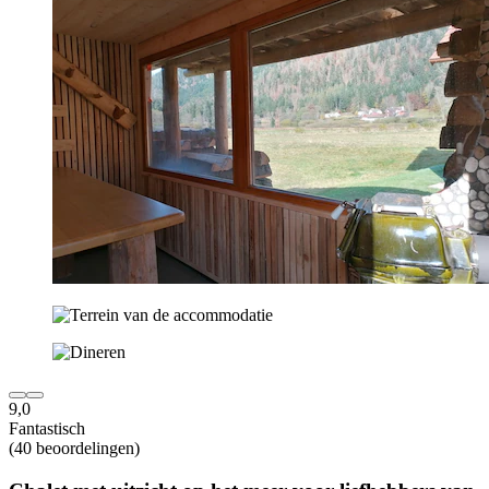
9,0
Fantastisch
(40 beoordelingen)