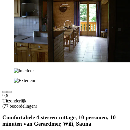
9,6
Uitzonderlijk
(77 beoordelingen)
Comfortabele 4-sterren cottage, 10 personen, 10
minuten van Gerardmer, Wifi, Sauna