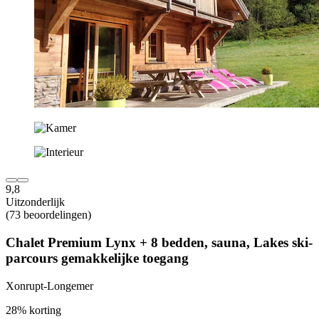
9,8
Uitzonderlijk
(73 beoordelingen)
Chalet Premium Lynx + 8 bedden, sauna, Lakes ski-
parcours gemakkelijke toegang
Xonrupt-Longemer
28% korting