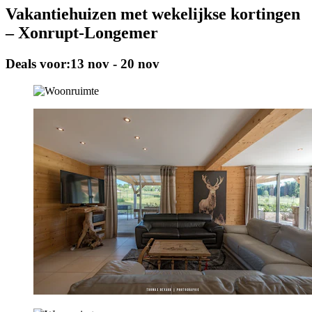
Vakantiehuizen met wekelijkse kortingen
– Xonrupt-Longemer
Deals voor:
13 nov - 20 nov