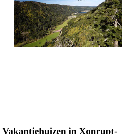
Vakantiehuizen in Xonrupt-