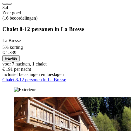
8,4
Zeer goed
(16 beoordelingen)
Chalet 8-12 personen in La Bresse
La Bresse
5% korting
€ 1.339
€ 1.413
voor 7 nachten, 1 chalet
€ 191 per nacht
inclusief belastingen en toeslagen
Chalet 8-12 personen in La Bresse