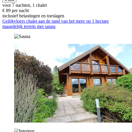
voor 7 nachten, 1 chalet
€ 89 per nacht
inclusief belastingen en toeslagen
Gelijkvloers chalet aan de rand van het meer op 1 hectare
maagdelijk terrein met sauna