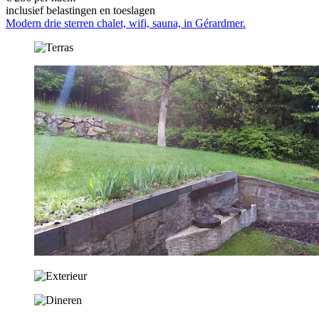
inclusief belastingen en toeslagen
Modern drie sterren chalet, wifi, sauna, in Gérardmer.