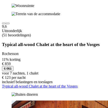
9,6
Uitzonderlijk
(51 beoordelingen)
Typical all-wood Chalet at the heart of the Vosges
Rochesson
11% korting
€ 859
€ 961
voor 7 nachten, 1 chalet
€ 123 per nacht
inclusief belastingen en toeslagen
Typical all-wood Chalet at the heart of the Vosges