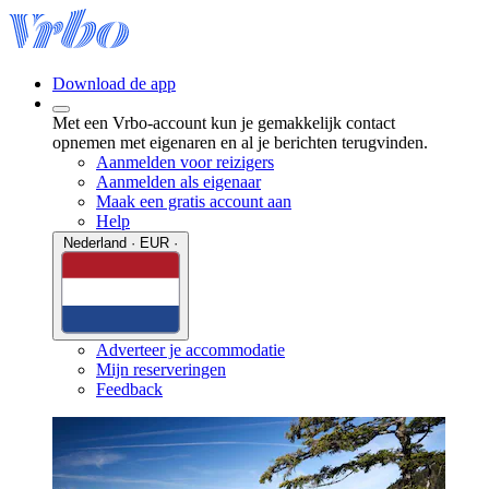
Download de app
Met een Vrbo-account kun je gemakkelijk contact
opnemen met eigenaren en al je berichten terugvinden.
Aanmelden voor reizigers
Aanmelden als eigenaar
Maak een gratis account aan
Help
Nederland · EUR ·
Adverteer je accommodatie
Mijn reserveringen
Feedback