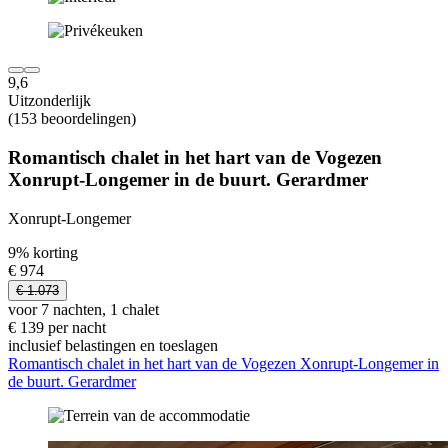
9,6
Uitzonderlijk
(153 beoordelingen)
Romantisch chalet in het hart van de Vogezen
Xonrupt-Longemer in de buurt. Gerardmer
Xonrupt-Longemer
9% korting
€ 974
€ 1.073
voor 7 nachten, 1 chalet
€ 139 per nacht
inclusief belastingen en toeslagen
Romantisch chalet in het hart van de Vogezen Xonrupt-Longemer in
de buurt. Gerardmer