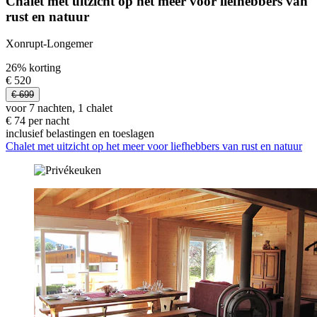
Chalet met uitzicht op het meer voor liefhebbers van
rust en natuur
Xonrupt-Longemer
26% korting
€ 520
€ 699
voor 7 nachten, 1 chalet
€ 74 per nacht
inclusief belastingen en toeslagen
Chalet met uitzicht op het meer voor liefhebbers van rust en natuur