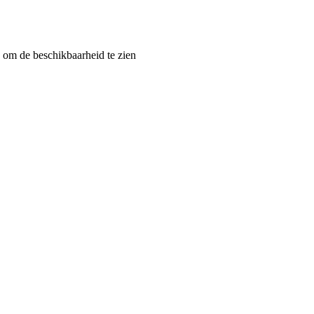
om de beschikbaarheid te zien