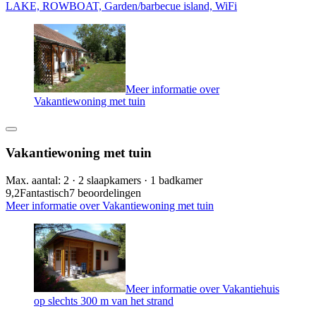
LAKE, ROWBOAT, Garden/barbecue island, WiFi
Meer informatie over
Vakantiewoning met tuin
Vakantiewoning met tuin
Max. aantal: 2 · 2 slaapkamers · 1 badkamer
9,2
Fantastisch
7 beoordelingen
Meer informatie over Vakantiewoning met tuin
Meer informatie over Vakantiehuis
op slechts 300 m van het strand