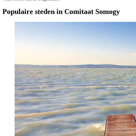
Populaire steden in Comitaat Somogy