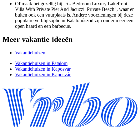
Of maak het gezellig bij "5 - Bedroom Luxury Lakefront
Villa With Private Pier And Jacuzzi. Private Beach", waar er
buiten ook een vuurplaats is. Andere voorzieningen bij deze
populaire verblijfsoptie in Balatonőszöd zijn onder meer een
open haard en een barbecue.
Meer vakantie-ideeën
Vakantiehuizen
Vakantiehuizen in Patalom
Vakantiehuizen in Kaposvár
Vakantiehuizen in Kaposvár