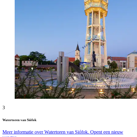
3
Watertoren van Siófok
Meer informatie over Watertoren van Siófok. Opent een nieuw