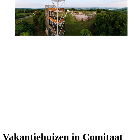
Vakantiehuizen in Comitaat