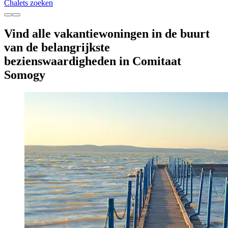
Chalets zoeken
Vind alle vakantiewoningen in de buurt
van de belangrijkste
bezienswaardigheden in Comitaat
Somogy