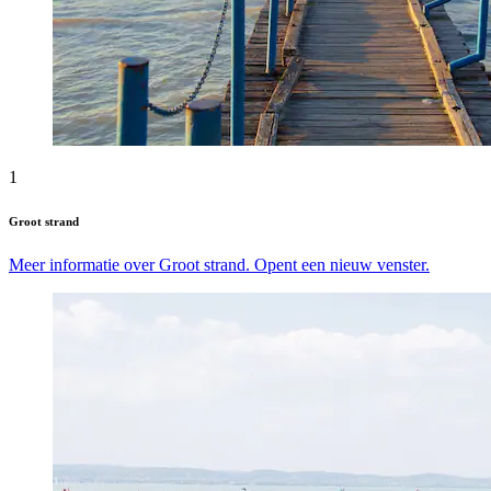
1
Groot strand
Meer informatie over Groot strand. Opent een nieuw venster.