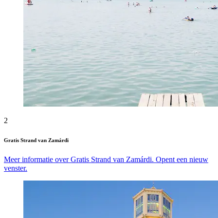
2
Gratis Strand van Zamárdi
Meer informatie over Gratis Strand van Zamárdi. Opent een nieuw
venster.