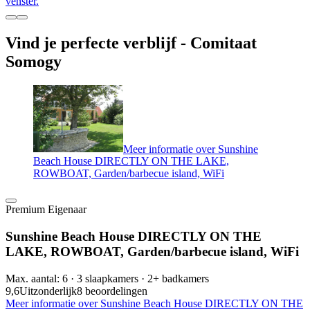
venster.
Vind je perfecte verblijf - Comitaat
Somogy
Meer informatie over Sunshine
Beach House DIRECTLY ON THE LAKE,
ROWBOAT, Garden/barbecue island, WiFi
Premium Eigenaar
Sunshine Beach House DIRECTLY ON THE
LAKE, ROWBOAT, Garden/barbecue island, WiFi
Max. aantal: 6 · 3 slaapkamers · 2+ badkamers
9,6
Uitzonderlijk
8 beoordelingen
Meer informatie over Sunshine Beach House DIRECTLY ON THE