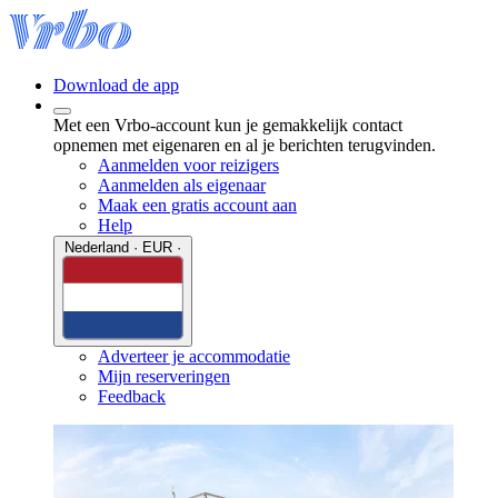
Download de app
Met een Vrbo-account kun je gemakkelijk contact
opnemen met eigenaren en al je berichten terugvinden.
Aanmelden voor reizigers
Aanmelden als eigenaar
Maak een gratis account aan
Help
Nederland · EUR ·
Adverteer je accommodatie
Mijn reserveringen
Feedback