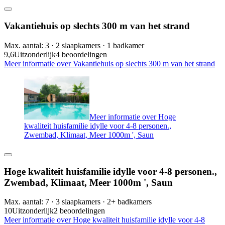
Vakantiehuis op slechts 300 m van het strand
Max. aantal: 3 · 2 slaapkamers · 1 badkamer
9,6
Uitzonderlijk
4 beoordelingen
Meer informatie over Vakantiehuis op slechts 300 m van het strand
Meer informatie over Hoge
kwaliteit huisfamilie idylle voor 4-8 personen.,
Zwembad, Klimaat, Meer 1000m ', Saun
Hoge kwaliteit huisfamilie idylle voor 4-8 personen.,
Zwembad, Klimaat, Meer 1000m ', Saun
Max. aantal: 7 · 3 slaapkamers · 2+ badkamers
10
Uitzonderlijk
2 beoordelingen
Meer informatie over Hoge kwaliteit huisfamilie idylle voor 4-8