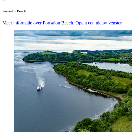
Portsalon Beach
Meer informatie over Portsalon Beach. Opent een nieuw venster.