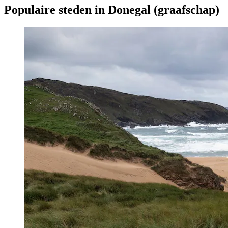
Populaire steden in Donegal (graafschap)