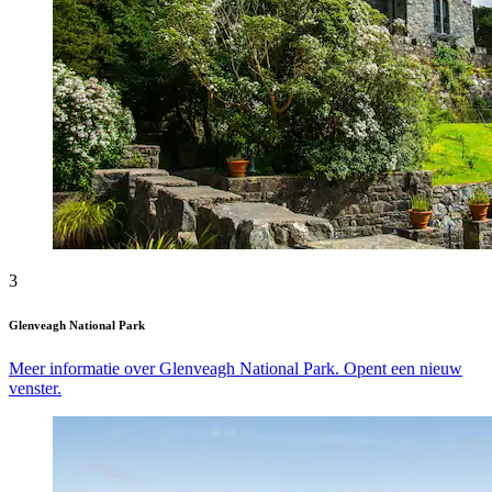
3
Glenveagh National Park
Meer informatie over Glenveagh National Park. Opent een nieuw
venster.