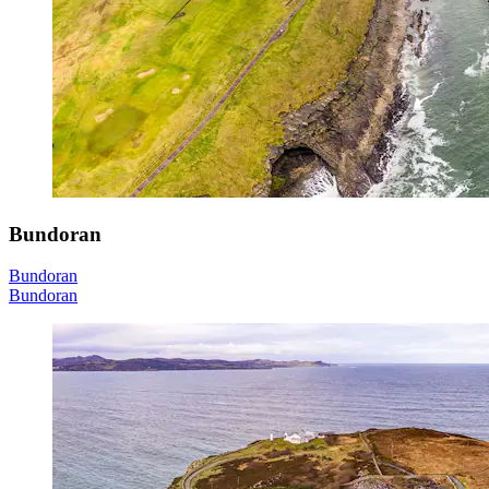
Bundoran
Bundoran
Bundoran