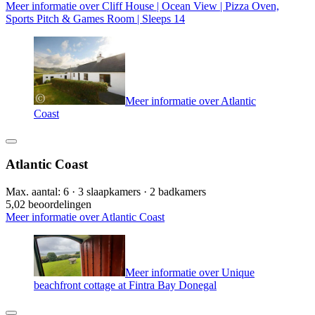
Meer informatie over Cliff House | Ocean View | Pizza Oven,
Sports Pitch & Games Room | Sleeps 14
Meer informatie over Atlantic
Coast
Atlantic Coast
Max. aantal: 6 · 3 slaapkamers · 2 badkamers
5,0
2 beoordelingen
Meer informatie over Atlantic Coast
Meer informatie over Unique
beachfront cottage at Fintra Bay Donegal