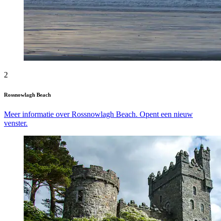
2
Rossnowlagh Beach
Meer informatie over Rossnowlagh Beach. Opent een nieuw
venster.