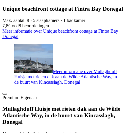
Unique beachfront cottage at Fintra Bay Donegal
Max. aantal: 8 · 5 slaapkamers · 1 badkamer
7,8
Goed
8 beoordelingen
Meer informatie over Unique beachfront cottage at Fintra Bay
Donegal
Meer informatie over Mullaghduff
Huisje met rieten dak aan de Wilde Atlantische Way, in
de buurt van Kincasslagh, Donegal
Premium Eigenaar
Mullaghduff Huisje met rieten dak aan de Wilde
Atlantische Way, in de buurt van Kincasslagh,
Donegal