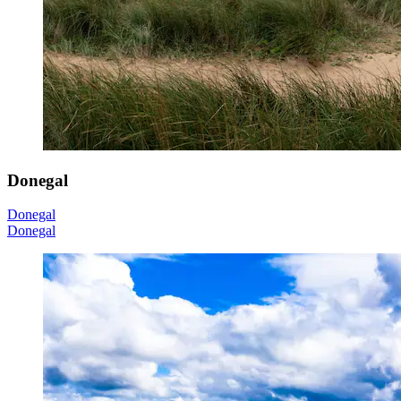
Donegal
Donegal
Donegal