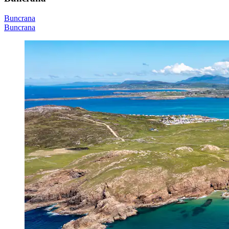
Buncrana
Buncrana