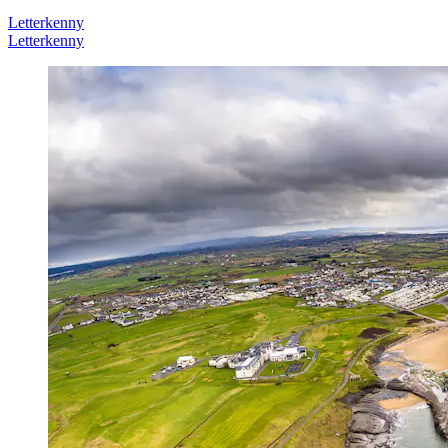
Letterkenny
Letterkenny