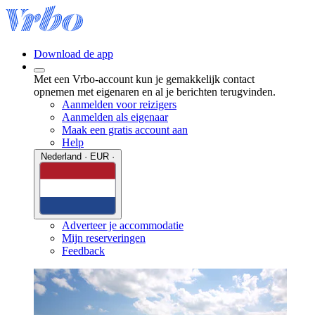
Download de app
Met een Vrbo-account kun je gemakkelijk contact
opnemen met eigenaren en al je berichten terugvinden.
Aanmelden voor reizigers
Aanmelden als eigenaar
Maak een gratis account aan
Help
Nederland · EUR ·
Adverteer je accommodatie
Mijn reserveringen
Feedback