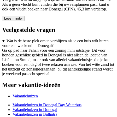
Als u geen vlucht kunt vinden die bij uw reisplannen past, kunt u
ook een vlucht boeken naar Donegal (CFN), 45,3 km verderop.
Lees minder
Veelgestelde vragen
Wat is de beste plek om te verblijven als je een huis wilt huren
voor een weekend in Donegal?
Ga op pad naar Fahan voor een zonnig mini-uitstapje. Dit voor
honden geschikte gebied in Donegal is niet alleen de locatie van
Lisfannon Strand, maar ook van allerlei vakantiehuisjes die je kunt
boeken voor een dag of twee relaxen aan zee. Van het witte zand tot
het uitzicht op zonsondergangen, bij dit aantrekkelijke strand wordt
je weekend pas echt speciaal.
Meer vakantie-ideeën
Vakantiehuizen
Vakantiehuizen in Donegal Bay Waterbus
Vakantiehuizen in Donegal
Vakantiehuizen in Ballintra