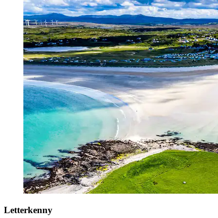
Letterkenny