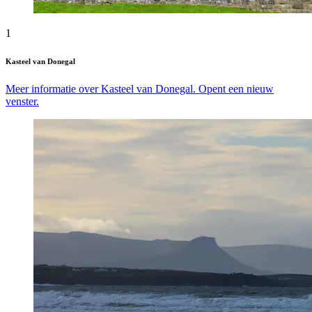
1
Kasteel van Donegal
Meer informatie over Kasteel van Donegal. Opent een nieuw
venster.