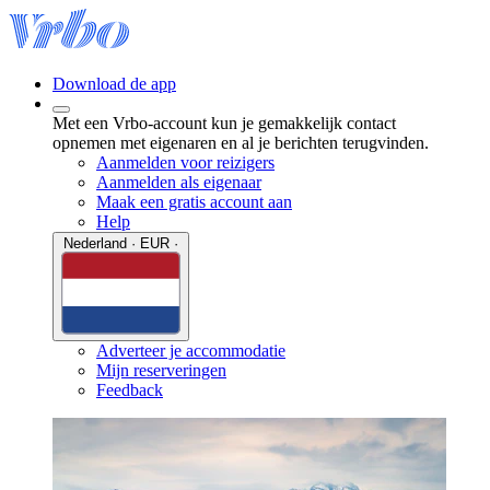
Download de app
Met een Vrbo-account kun je gemakkelijk contact
opnemen met eigenaren en al je berichten terugvinden.
Aanmelden voor reizigers
Aanmelden als eigenaar
Maak een gratis account aan
Help
Nederland · EUR ·
Adverteer je accommodatie
Mijn reserveringen
Feedback