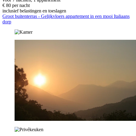
€ 80 per nacht
inclusief belastingen en toeslagen
Groot buitenterras - Gelijkvloers appartement in een mooi Italiaans
dorp