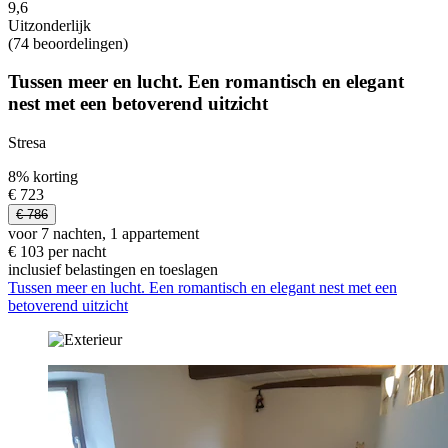
9,6
Uitzonderlijk
(74 beoordelingen)
Tussen meer en lucht. Een romantisch en elegant
nest met een betoverend uitzicht
Stresa
8% korting
€ 723
€ 786
voor 7 nachten, 1 appartement
€ 103 per nacht
inclusief belastingen en toeslagen
Tussen meer en lucht. Een romantisch en elegant nest met een
betoverend uitzicht