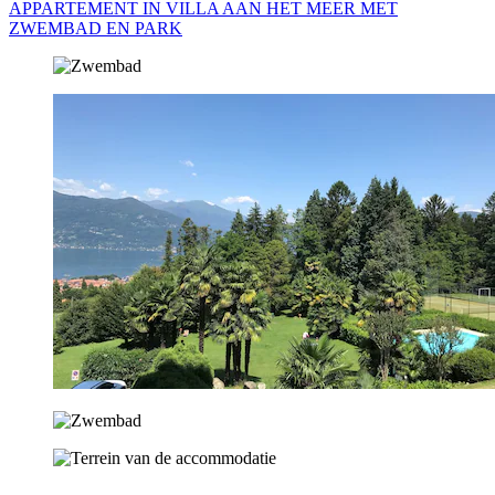
APPARTEMENT IN VILLA AAN HET MEER MET
ZWEMBAD EN PARK