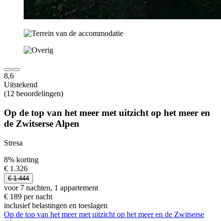
8,6
Uitstekend
(12 beoordelingen)
Op de top van het meer met uitzicht op het meer en
de Zwitserse Alpen
Stresa
8% korting
€ 1.326
€ 1.444
voor 7 nachten, 1 appartement
€ 189 per nacht
inclusief belastingen en toeslagen
Op de top van het meer met uitzicht op het meer en de Zwitserse