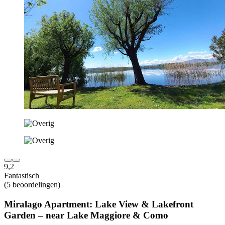
9,2
Fantastisch
(5 beoordelingen)
Miralago Apartment: Lake View & Lakefront
Garden – near Lake Maggiore & Como