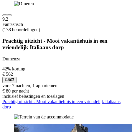
9,2
Fantastisch
(138 beoordelingen)
Prachtig uitzicht - Mooi vakantiehuis in een
vriendelijk Italiaans dorp
Dumenza
42% korting
€ 562
€ 967
voor 7 nachten, 1 appartement
€ 80 per nacht
inclusief belastingen en toeslagen
Prachtig uitzicht - Mooi vakantiehuis in een vriendelijk Italiaans
dorp