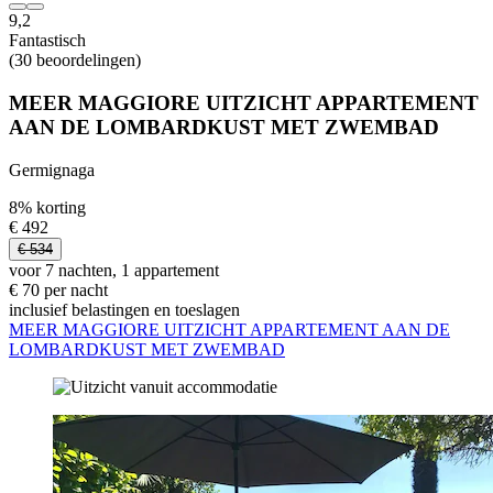
9,2
Fantastisch
(30 beoordelingen)
MEER MAGGIORE UITZICHT APPARTEMENT
AAN DE LOMBARDKUST MET ZWEMBAD
Germignaga
8% korting
€ 492
€ 534
voor 7 nachten, 1 appartement
€ 70 per nacht
inclusief belastingen en toeslagen
MEER MAGGIORE UITZICHT APPARTEMENT AAN DE
LOMBARDKUST MET ZWEMBAD