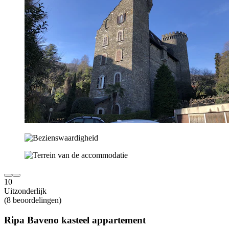
10
Uitzonderlijk
(8 beoordelingen)
Ripa Baveno kasteel appartement