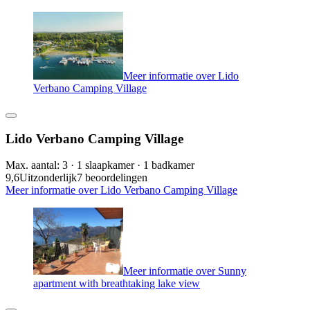
Meer informatie over Lido
Verbano Camping Village
Lido Verbano Camping Village
Max. aantal: 3 · 1 slaapkamer · 1 badkamer
9,6
Uitzonderlijk
7 beoordelingen
Meer informatie over Lido Verbano Camping Village
Meer informatie over Sunny
apartment with breathtaking lake view