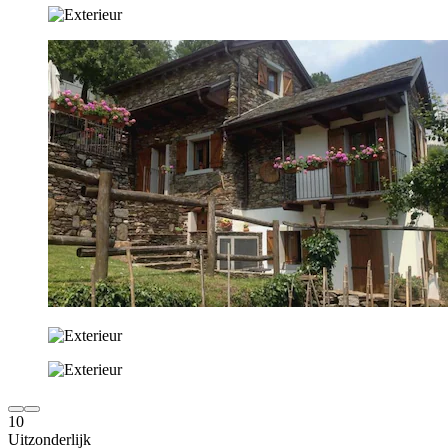
10
Uitzonderlijk