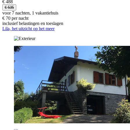
€ 488
€ 535
voor 7 nachten, 1 vakantiehuis
€ 70 per nacht
inclusief belastingen en toeslagen
Lila, het uitzicht op het meer