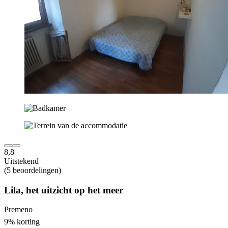
8,8
Uitstekend
(5 beoordelingen)
Lila, het uitzicht op het meer
Premeno
9% korting