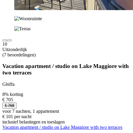
10
Uitzonderlijk
(7 beoordelingen)
Vacation apartment / studio on Lake Maggiore with
two terraces
Ghiffa
8% korting
€ 705
€ 768
voor 7 nachten, 1 appartement
€ 101 per nacht
inclusief belastingen en toeslagen
Vacation apartment / studio on Lake Maggiore with two terraces