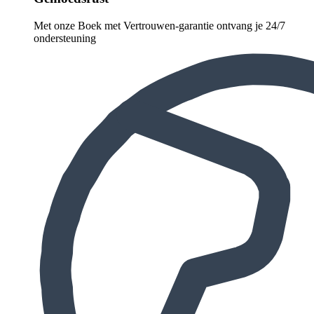
Met onze Boek met Vertrouwen-garantie ontvang je 24/7
ondersteuning