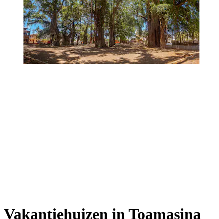
Vakantiehuizen in Toamasina