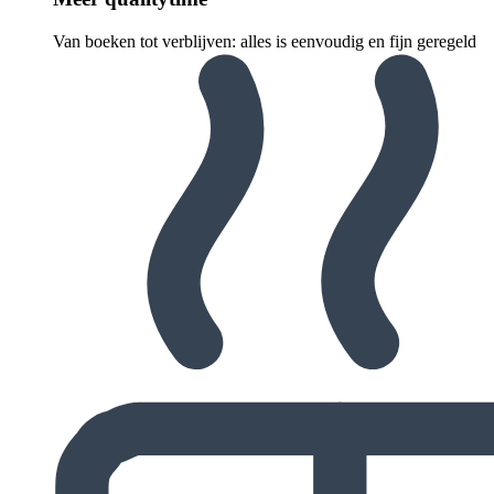
Van boeken tot verblijven: alles is eenvoudig en fijn geregeld