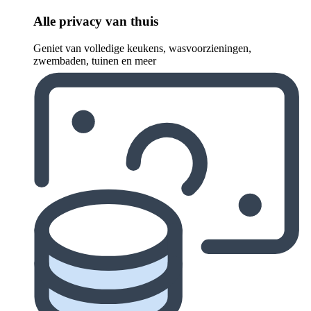
Alle privacy van thuis
Geniet van volledige keukens, wasvoorzieningen,
zwembaden, tuinen en meer