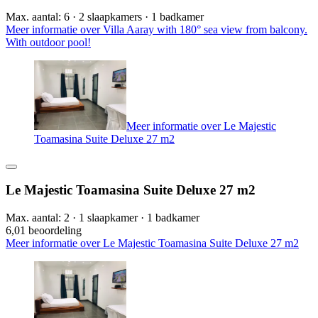
Max. aantal: 6 · 2 slaapkamers · 1 badkamer
Meer informatie over Villa Aaray with 180° sea view from balcony.
With outdoor pool!
Meer informatie over Le Majestic
Toamasina Suite Deluxe 27 m2
Le Majestic Toamasina Suite Deluxe 27 m2
Max. aantal: 2 · 1 slaapkamer · 1 badkamer
6,0
1 beoordeling
Meer informatie over Le Majestic Toamasina Suite Deluxe 27 m2