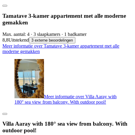
Tamatave 3-kamer appartement met alle moderne
gemakken
Max. aantal: 4 · 3 slaapkamers · 1 badkamer
8,8
Uitstekend
3 externe beoordelingen
Meer informatie over Tamatave 3-kamer appartement met alle
moderne gemakken
Meer informatie over Villa Aaray with
180° sea view from balcony. With outdoor pool!
Villa Aaray with 180° sea view from balcony. With
outdoor pool!