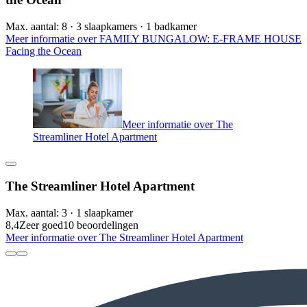
Max. aantal: 8 · 3 slaapkamers · 1 badkamer
Meer informatie over FAMILY BUNGALOW: E-FRAME HOUSE
Facing the Ocean
Meer informatie over The
Streamliner Hotel Apartment
The Streamliner Hotel Apartment
Max. aantal: 3 · 1 slaapkamer
8,4
Zeer goed
10 beoordelingen
Meer informatie over The Streamliner Hotel Apartment