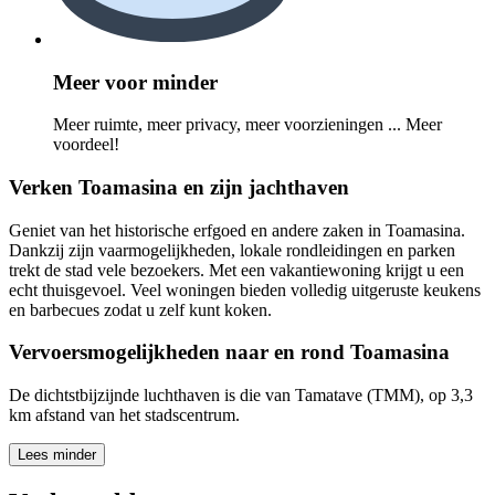
Meer voor minder
Meer ruimte, meer privacy, meer voorzieningen ... Meer
voordeel!
Verken Toamasina en zijn jachthaven
Geniet van het historische erfgoed en andere zaken in Toamasina.
Dankzij zijn vaarmogelijkheden, lokale rondleidingen en parken
trekt de stad vele bezoekers. Met een vakantiewoning krijgt u een
echt thuisgevoel. Veel woningen bieden volledig uitgeruste keukens
en barbecues zodat u zelf kunt koken.
Vervoersmogelijkheden naar en rond Toamasina
De dichtstbijzijnde luchthaven is die van Tamatave (TMM), op 3,3
km afstand van het stadscentrum.
Lees minder