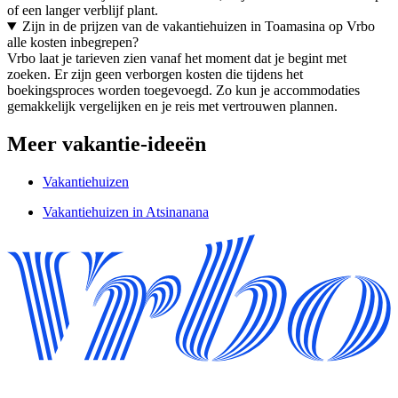
of een langer verblijf plant.
Zijn in de prijzen van de vakantiehuizen in Toamasina op Vrbo
alle kosten inbegrepen?
Vrbo laat je tarieven zien vanaf het moment dat je begint met
zoeken. Er zijn geen verborgen kosten die tijdens het
boekingsproces worden toegevoegd. Zo kun je accommodaties
gemakkelijk vergelijken en je reis met vertrouwen plannen.
Meer vakantie-ideeën
Vakantiehuizen
Vakantiehuizen in Atsinanana