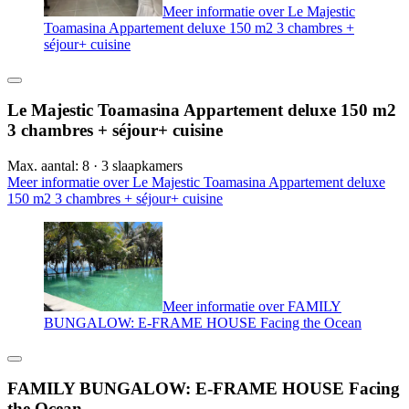
Meer informatie over Le Majestic
Toamasina Appartement deluxe 150 m2 3 chambres +
séjour+ cuisine
Le Majestic Toamasina Appartement deluxe 150 m2
3 chambres + séjour+ cuisine
Max. aantal: 8 · 3 slaapkamers
Meer informatie over Le Majestic Toamasina Appartement deluxe
150 m2 3 chambres + séjour+ cuisine
Meer informatie over FAMILY
BUNGALOW: E-FRAME HOUSE Facing the Ocean
FAMILY BUNGALOW: E-FRAME HOUSE Facing
the Ocean