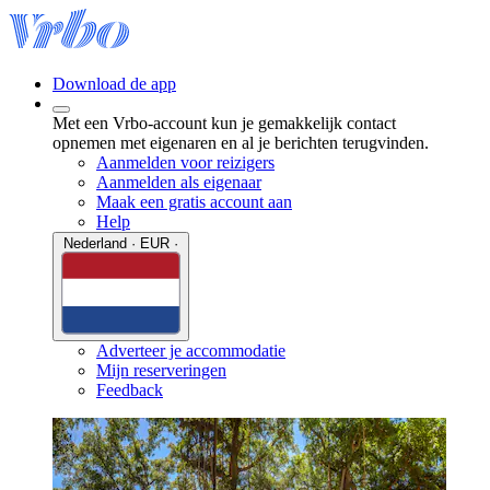
Download de app
Met een Vrbo-account kun je gemakkelijk contact
opnemen met eigenaren en al je berichten terugvinden.
Aanmelden voor reizigers
Aanmelden als eigenaar
Maak een gratis account aan
Help
Nederland · EUR ·
Adverteer je accommodatie
Mijn reserveringen
Feedback