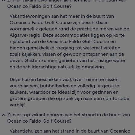
Oceanico Faldo Golf Course?
Vakantiewoningen aan het meer in de buurt van
Oceanico Faldo Golf Course zijn beschikbaar,
voornamelijk gelegen rond de prachtige meren van de
Algarve-regio. Deze accommodaties liggen op korte
rijafstand van de Oceanico Faldo Golf Course en
bieden gemakkelijke toegang tot wateractiviteiten
zoals kajakken, vissen of gewoon ontspannen aan de
oever. Gasten kunnen genieten van het rustige water
en de schilderachtige natuurlijke omgeving.
Deze huizen beschikken vaak over ruime terrassen,
vuurplaatsen, bubbelbaden en volledig uitgeruste
keukens, waardoor ze ideaal zijn voor gezinnen en
grotere groepen die op zoek zijn naar een comfortabel
verblijf.
Zijn er top vakantiehuizen aan het strand in de buurt van
Oceanico Faldo Golf Course?
Vakantiehuizen aan het strand in de buurt van Oceanico