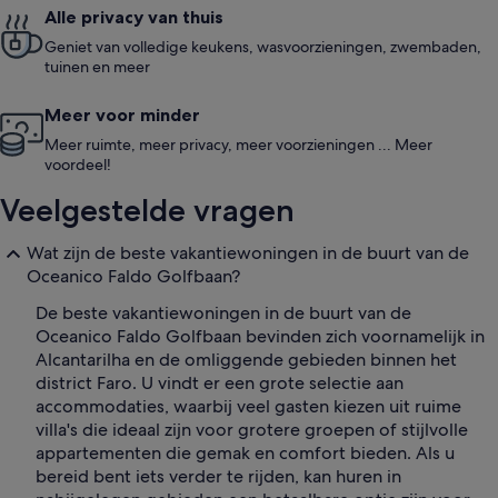
Alle privacy van thuis
Geniet van volledige keukens, wasvoorzieningen, zwembaden,
tuinen en meer
Meer voor minder
Meer ruimte, meer privacy, meer voorzieningen ... Meer
voordeel!
Veelgestelde vragen
Wat zijn de beste vakantiewoningen in de buurt van de
Oceanico Faldo Golfbaan?
De beste vakantiewoningen in de buurt van de
Oceanico Faldo Golfbaan bevinden zich voornamelijk in
Alcantarilha en de omliggende gebieden binnen het
district Faro. U vindt er een grote selectie aan
accommodaties, waarbij veel gasten kiezen uit ruime
villa's die ideaal zijn voor grotere groepen of stijlvolle
appartementen die gemak en comfort bieden. Als u
bereid bent iets verder te rijden, kan huren in