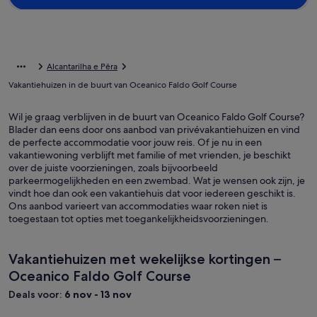
Alcantarilha e Pêra
Vakantiehuizen in de buurt van Oceanico Faldo Golf Course
Wil je graag verblijven in de buurt van Oceanico Faldo Golf Course?
Blader dan eens door ons aanbod van privévakantiehuizen en vind
de perfecte accommodatie voor jouw reis. Of je nu in een
vakantiewoning verblijft met familie of met vrienden, je beschikt
over de juiste voorzieningen, zoals bijvoorbeeld
parkeermogelijkheden en een zwembad. Wat je wensen ook zijn, je
vindt hoe dan ook een vakantiehuis dat voor iedereen geschikt is.
Ons aanbod varieert van accommodaties waar roken niet is
toegestaan tot opties met toegankelijkheidsvoorzieningen.
Vakantiehuizen met wekelijkse kortingen –
Oceanico Faldo Golf Course
Deals voor:
6 nov - 13 nov