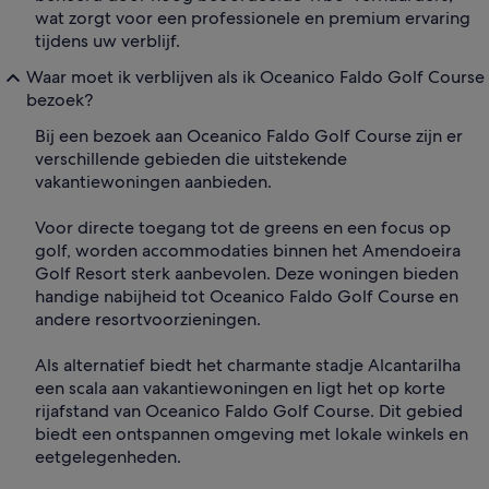
wat zorgt voor een professionele en premium ervaring
tijdens uw verblijf.
Waar moet ik verblijven als ik Oceanico Faldo Golf Course
bezoek?
Bij een bezoek aan Oceanico Faldo Golf Course zijn er
verschillende gebieden die uitstekende
vakantiewoningen aanbieden.
Voor directe toegang tot de greens en een focus op
golf, worden accommodaties binnen het Amendoeira
Golf Resort sterk aanbevolen. Deze woningen bieden
handige nabijheid tot Oceanico Faldo Golf Course en
andere resortvoorzieningen.
Als alternatief biedt het charmante stadje Alcantarilha
een scala aan vakantiewoningen en ligt het op korte
rijafstand van Oceanico Faldo Golf Course. Dit gebied
biedt een ontspannen omgeving met lokale winkels en
eetgelegenheden.