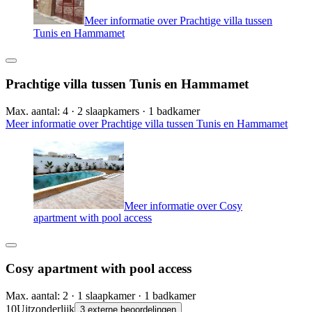
Meer informatie over Prachtige villa tussen
Tunis en Hammamet
Prachtige villa tussen Tunis en Hammamet
Max. aantal: 4 · 2 slaapkamers · 1 badkamer
Meer informatie over Prachtige villa tussen Tunis en Hammamet
Meer informatie over Cosy
apartment with pool access
Cosy apartment with pool access
Max. aantal: 2 · 1 slaapkamer · 1 badkamer
10
Uitzonderlijk
3 externe beoordelingen