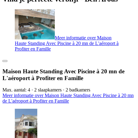
Meer informatie over Maison
Haute Standing Avec Piscine à 20 mn de L'aéroport à
Profiter en Famille
Maison Haute Standing Avec Piscine à 20 mn de
L'aéroport à Profiter en Famille
Max. aantal: 4 · 2 slaapkamers · 2 badkamers
Meer informatie over Maison Haute Standing Avec Piscine à 20 mn
de L'aéroport à Profiter en Famille