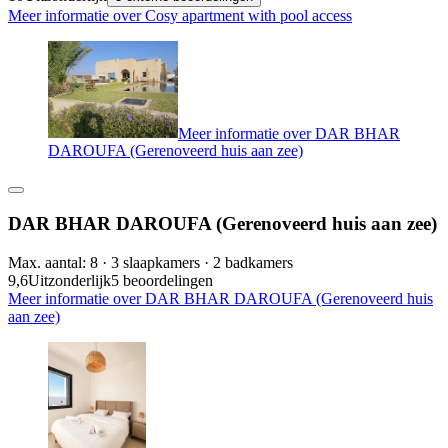
Meer informatie over Cosy apartment with pool access
Meer informatie over DAR BHAR
DAROUFA (Gerenoveerd huis aan zee)
DAR BHAR DAROUFA (Gerenoveerd huis aan zee)
Max. aantal: 8 · 3 slaapkamers · 2 badkamers
9,6
Uitzonderlijk
5 beoordelingen
Meer informatie over DAR BHAR DAROUFA (Gerenoveerd huis
aan zee)