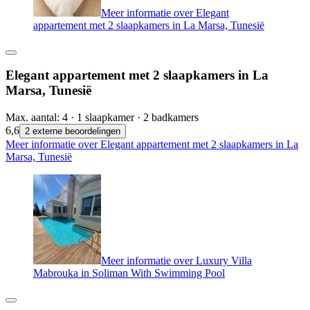
Meer informatie over Elegant
appartement met 2 slaapkamers in La Marsa, Tunesië
Elegant appartement met 2 slaapkamers in La
Marsa, Tunesië
Max. aantal: 4 · 1 slaapkamer · 2 badkamers
6,6
2 externe beoordelingen
Meer informatie over Elegant appartement met 2 slaapkamers in La
Marsa, Tunesië
Meer informatie over Luxury Villa
Mabrouka in Soliman With Swimming Pool