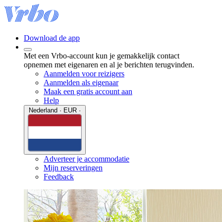
Download de app
Met een Vrbo-account kun je gemakkelijk contact
opnemen met eigenaren en al je berichten terugvinden.
Aanmelden voor reizigers
Aanmelden als eigenaar
Maak een gratis account aan
Help
Nederland · EUR ·
Adverteer je accommodatie
Mijn reserveringen
Feedback