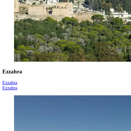
Ezzahra
Ezzahra
Ezzahra