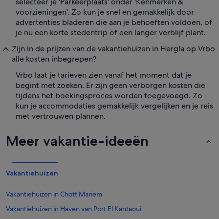
selecteer je 'Parkeerplaats' onder 'Kenmerken &
voorzieningen'. Zo kun je snel en gemakkelijk door
advertenties bladeren die aan je behoeften voldoen, of
je nu een korte stedentrip of een langer verblijf plant.
Zijn in de prijzen van de vakantiehuizen in Hergla op Vrbo
alle kosten inbegrepen?
Vrbo laat je tarieven zien vanaf het moment dat je
begint met zoeken. Er zijn geen verborgen kosten die
tijdens het boekingsproces worden toegevoegd. Zo
kun je accommodaties gemakkelijk vergelijken en je reis
met vertrouwen plannen.
Meer vakantie-ideeën
Vakantiehuizen
Vakantiehuizen in Chott Mariem
Vakantiehuizen in Haven van Port El Kantaoui