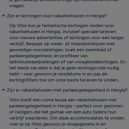
vragen.
Zijn er kortingen voor vakantiehuizen in Hergla?
Op Vrbo kun je fantastische kortingen vinden voor
vakantiehuizen in Hergla, inclusief speciale tarieven
voor nieuwe advertenties of kortingen voor een langer
verblijf. Bespaar op week- of maandverblijven met
geweldige voorzieningen, zoals een zwembad of
parkeergelegenheid, en profiteer van
lastminuteaanbiedingen of van vroegboekkortingen. En
het beste van alles is dat je geen kortingscode nodig
hebt – voer gewoon je reisdatums in en pas de
kortingsfilters toe om onze beste tarieven te vinden.
Zijn er vakantiehuizen met parkeergelegenheid in Hergla?
Vrbo biedt een ruime keuze aan vakantiehuizen met
parkeergelegenheid in Hergla – perfect voor gezinnen
of reizigers die het gemak van een auto tijdens hun
verblijf waarderen. Om deze accommodaties te vinden,
voer je op Vrbo gewoon je reisgegevens in en