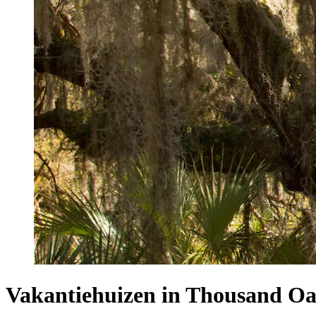
Vakantiehuizen in Thousand O