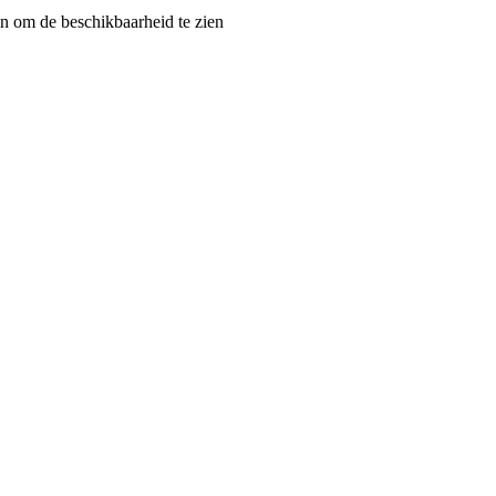
 om de beschikbaarheid te zien