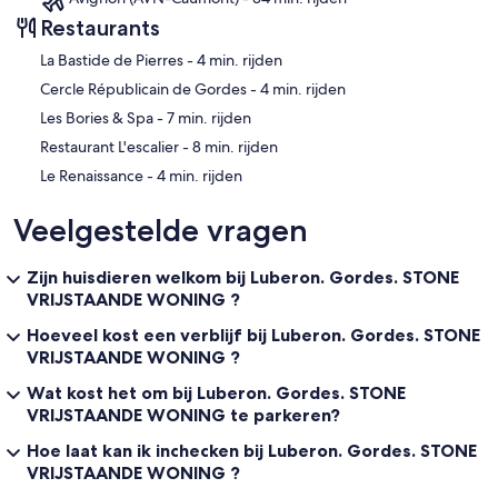
Restaurants
‪La Bastide de Pierres - ‬4 min. rijden
‪Cercle Républicain de Gordes - ‬4 min. rijden
‪Les Bories & Spa - ‬7 min. rijden
‪Restaurant L'escalier - ‬8 min. rijden
‪Le Renaissance - ‬4 min. rijden
Veelgestelde vragen
Zijn huisdieren welkom bij Luberon. Gordes. STONE
VRIJSTAANDE WONING ?
Hoeveel kost een verblijf bij Luberon. Gordes. STONE
VRIJSTAANDE WONING ?
Wat kost het om bij Luberon. Gordes. STONE
VRIJSTAANDE WONING te parkeren?
Hoe laat kan ik inchecken bij Luberon. Gordes. STONE
VRIJSTAANDE WONING ?