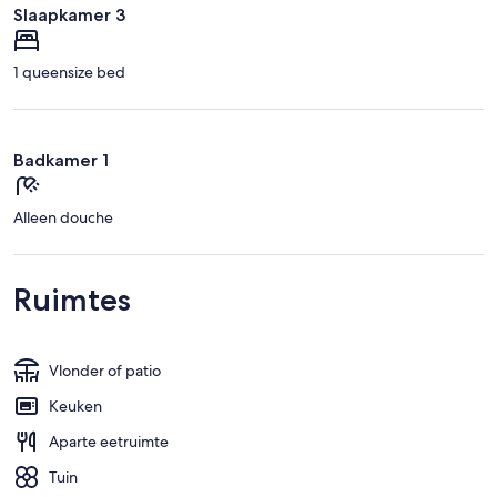
Slaapkamer 3
1 queensize bed
Badkamer 1
Alleen douche
Ruimtes
Vlonder of patio
Keuken
Aparte eetruimte
Tuin