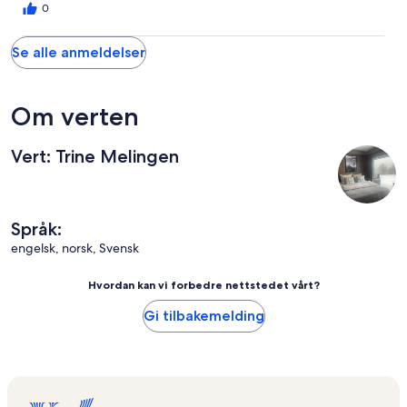
0
Se alle anmeldelser
Om verten
Vert: Trine Melingen
Språk:
engelsk, norsk, Svensk
Hvordan kan vi forbedre nettstedet vårt?
Gi tilbakemelding