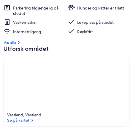
Parkering tilgjengelig på
Hunder og katter er tillatt
stedet
Vaskemaskin
Lekeplass på stedet
Internettilgang
Røykfritt
Vis alle
Utforsk området
Vestland, Vestland
Se på kartet