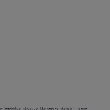
ner ferieboliger, så det bør ikke være vanskelig å finne noe