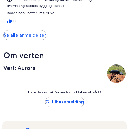
overnattingsstedets bygg og tilstand
Bodde her 3 netter i mai 2026
0
Se alle anmeldelser
Om verten
Vert: Aurora
Hvordan kan vi forbedre nettstedet vårt?
Gi tilbakemelding