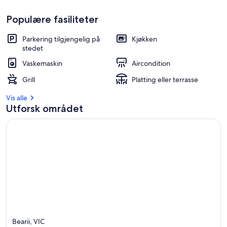
Populære fasiliteter
Parkering tilgjengelig på
Kjøkken
stedet
Vaskemaskin
Aircondition
Grill
Platting eller terrasse
Vis alle
Utforsk området
Bearii, VIC