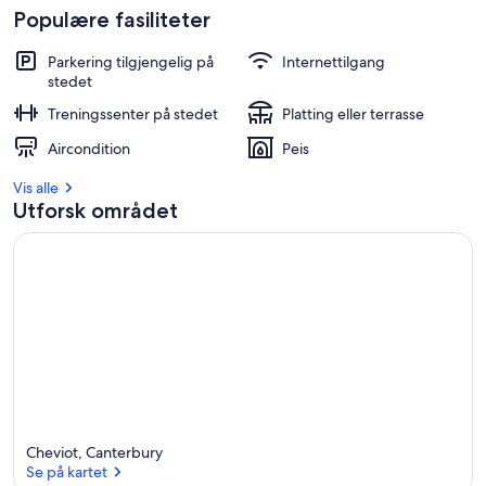
Populære fasiliteter
Parkering tilgjengelig på
Internettilgang
stedet
Treningssenter på stedet
Platting eller terrasse
Aircondition
Peis
Vis alle
Utforsk området
Cheviot, Canterbury
Se på kartet