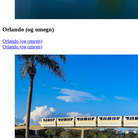
Orlando (og omegn)
Orlando (og omegn)
Orlando (og omegn)