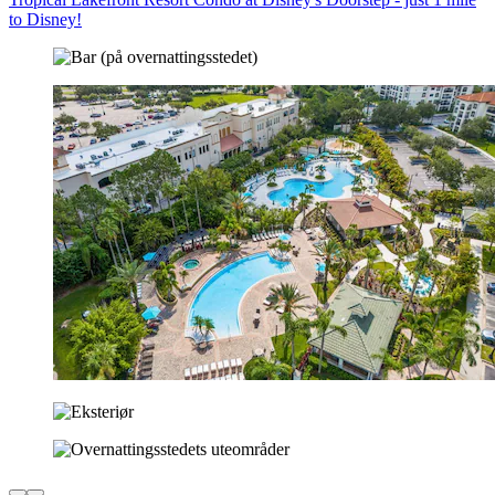
to Disney!