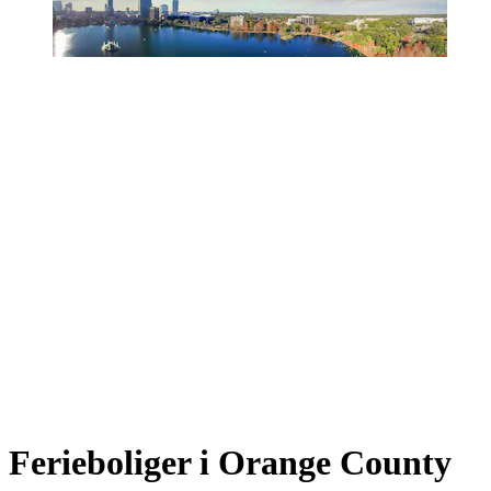
Ferieboliger i Orange County