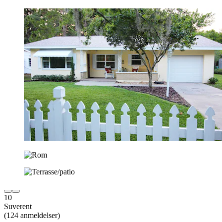
10
Suverent
(124 anmeldelser)