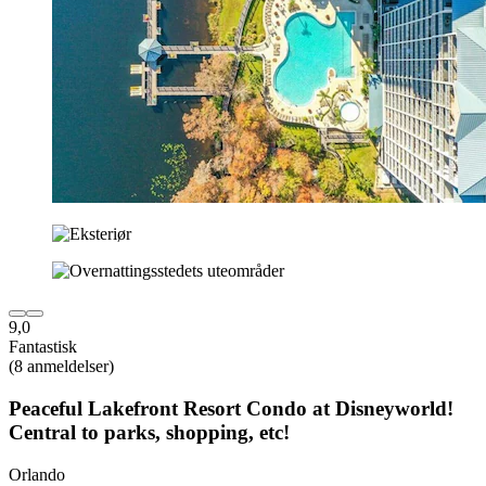
9,0
Fantastisk
(8 anmeldelser)
Peaceful Lakefront Resort Condo at Disneyworld!
Central to parks, shopping, etc!
Orlando