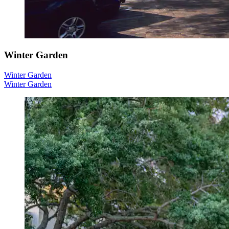
Winter Garden
Winter Garden
Winter Garden