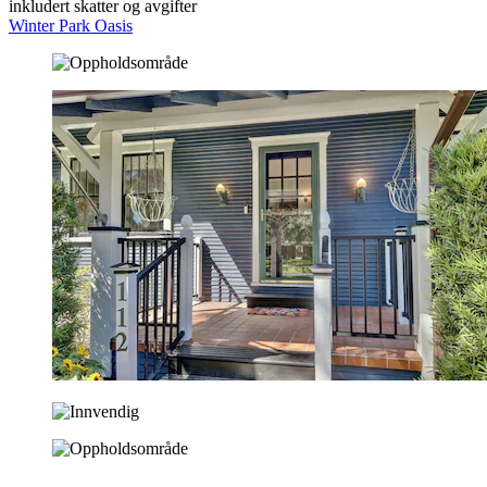
inkludert skatter og avgifter
Winter Park Oasis