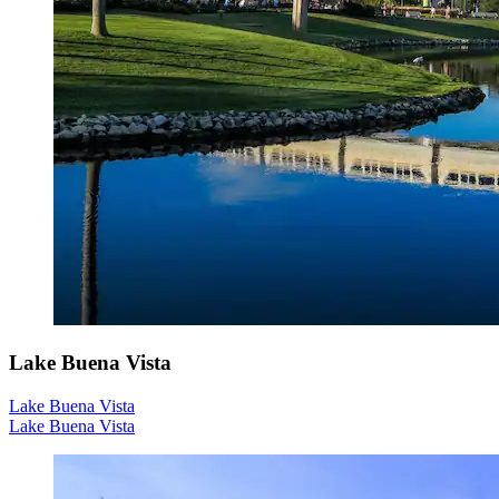
Lake Buena Vista
Lake Buena Vista
Lake Buena Vista