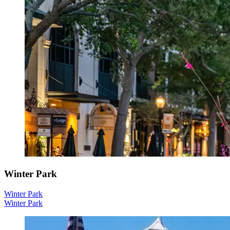
Winter Park
Winter Park
Winter Park