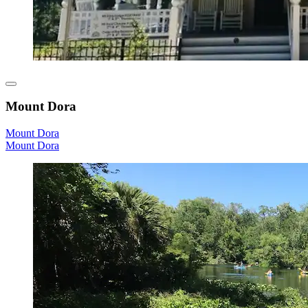
Mount Dora
Mount Dora
Mount Dora