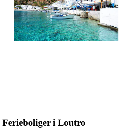
Ferieboliger i Loutro