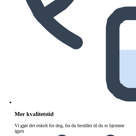
Mer kvalitetstid
Vi gjør det enkelt for deg, fra du bestiller til du er hjemme
igjen