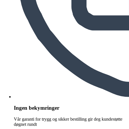
Ingen bekymringer
Vår garanti for trygg og sikker bestilling gir deg kundestøtte
døgnet rundt