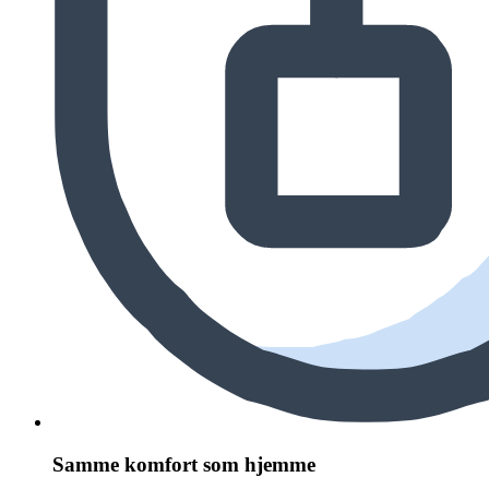
Samme komfort som hjemme