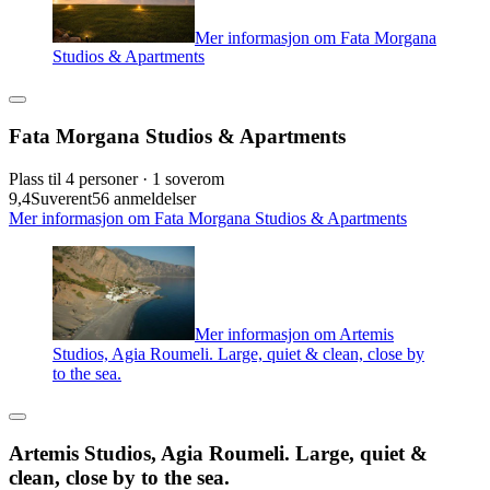
Mer informasjon om Fata Morgana
Studios & Apartments
Fata Morgana Studios & Apartments
Plass til 4 personer · 1 soverom
9,4
Suverent
56 anmeldelser
Mer informasjon om Fata Morgana Studios & Apartments
Mer informasjon om Artemis
Studios, Agia Roumeli. Large, quiet & clean, close by
to the sea.
Artemis Studios, Agia Roumeli. Large, quiet &
clean, close by to the sea.