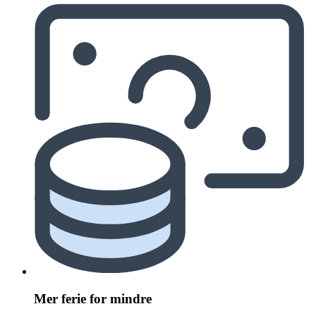
Mer ferie for mindre