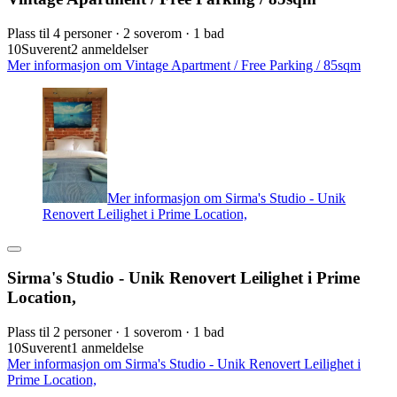
Plass til 4 personer · 2 soverom · 1 bad
10
Suverent
2 anmeldelser
Mer informasjon om Vintage Apartment / Free Parking / 85sqm
Mer informasjon om Sirma's Studio - Unik
Renovert Leilighet i Prime Location,
Sirma's Studio - Unik Renovert Leilighet i Prime
Location,
Plass til 2 personer · 1 soverom · 1 bad
10
Suverent
1 anmeldelse
Mer informasjon om Sirma's Studio - Unik Renovert Leilighet i
Prime Location,