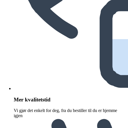
Mer kvalitetstid
Vi gjør det enkelt for deg, fra du bestiller til du er hjemme
igjen