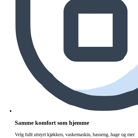
Samme komfort som hjemme
Velg fullt utstyrt kjøkken, vaskemaskin, basseng, hage og mer