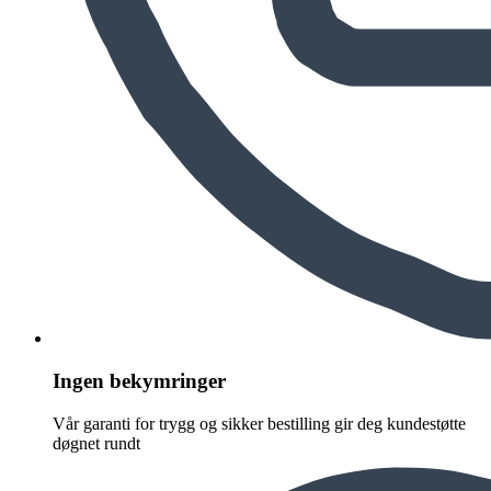
Ingen bekymringer
Vår garanti for trygg og sikker bestilling gir deg kundestøtte
døgnet rundt