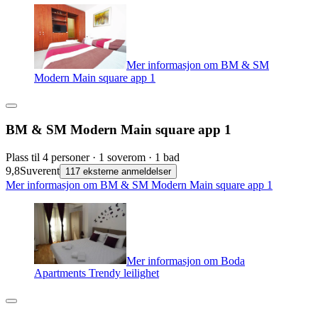
Mer informasjon om BM & SM
Modern Main square app 1
BM & SM Modern Main square app 1
Plass til 4 personer · 1 soverom · 1 bad
9,8
Suverent
117 eksterne anmeldelser
Mer informasjon om BM & SM Modern Main square app 1
Mer informasjon om Boda
Apartments Trendy leilighet