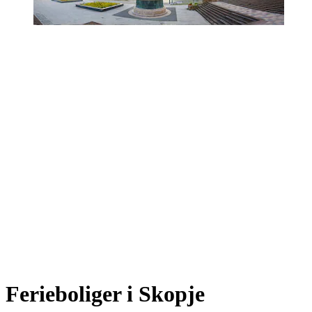
Ferieboliger i Skopje