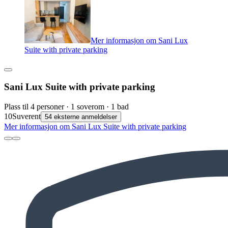
Mer informasjon om Sani Lux
Suite with private parking
Sani Lux Suite with private parking
Plass til 4 personer · 1 soverom · 1 bad
10
Suverent
54 eksterne anmeldelser
Mer informasjon om Sani Lux Suite with private parking