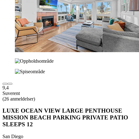
9,4
Suverent
(26 anmeldelser)
LUXE OCEAN VIEW LARGE PENTHOUSE
MISSION BEACH PARKING PRIVATE PATIO
SLEEPS 12
San Diego