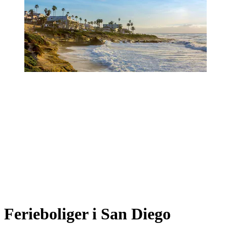
Ferieboliger i San Diego