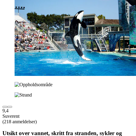
9,4
Suverent
(218 anmeldelser)
Utsikt over vannet, skritt fra stranden, sykler og